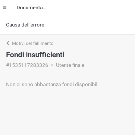
Documentazione
Causa dell’errore
Motivi del fallimento
Fondi insufficienti
#1535117283326
Utente finale
Non ci sono abbastanza fondi disponibili.