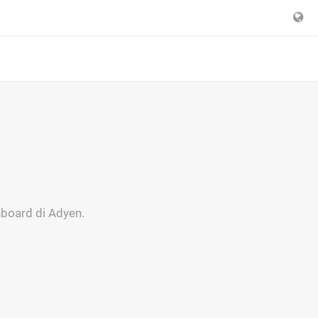
hboard di Adyen.