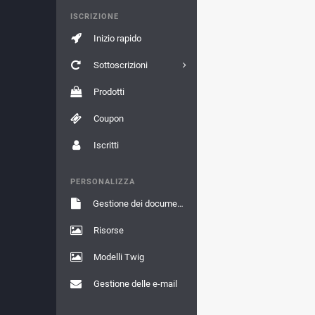
ISCRIZIONE
Inizio rapido
Sottoscrizioni
Prodotti
Coupon
Iscritti
PERSONALIZZA
Gestione dei documenti
Risorse
Modelli Twig
Gestione delle e-mail