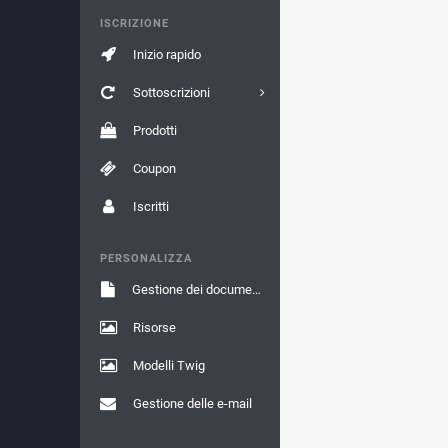
ISCRIZIONE
Inizio rapido
Sottoscrizioni
Prodotti
Coupon
Iscritti
PERSONALIZZA
Gestione dei documenti
Risorse
Modelli Twig
Gestione delle e-mail