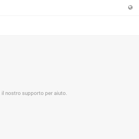
il nostro supporto per aiuto.