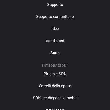
Supporto
Supporto comunitario
idee
condizioni
Stato
INTEGRAZIONI
Plugin e SDK
Carrelli della spesa
SDK per dispositivi mobili
processori