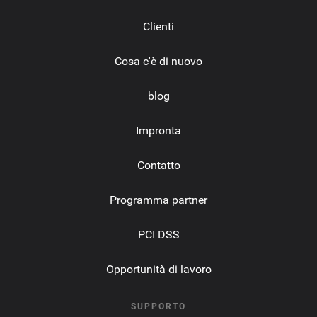
Clienti
Cosa c'è di nuovo
blog
Impronta
Contatto
Programma partner
PCI DSS
Opportunità di lavoro
SUPPORTO