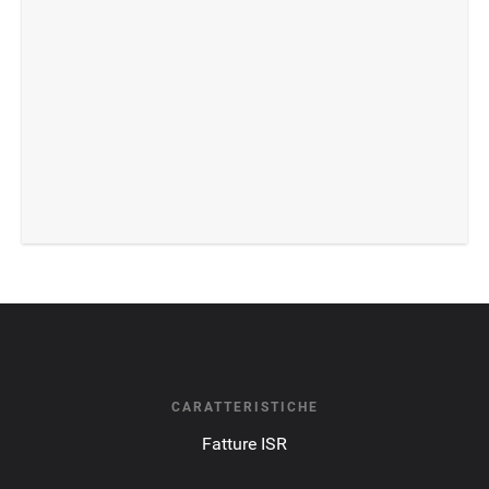
CARATTERISTICHE
Fatture ISR