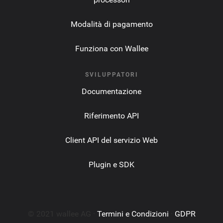
Modalità di pagamento
Funziona con Wallee
SVILUPPATORI
Documentazione
Riferimento API
Client API del servizio Web
Plugin e SDK
© 2021 wallee AG ·
Termini e Condizioni
·
GDPR