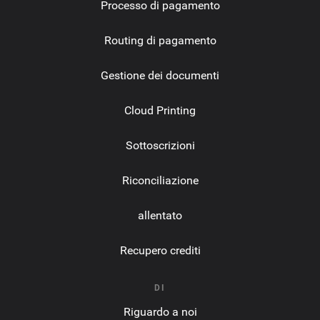
Processo di pagamento
Routing di pagamento
Gestione dei documenti
Cloud Printing
Sottoscrizioni
Riconciliazione
allentato
Recupero crediti
DI
Riguardo a noi