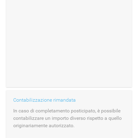
Contabilizzazione rimandata
In caso di completamento posticipato, è possibile
contabilizzare un importo diverso rispetto a quello
originariamente autorizzato.