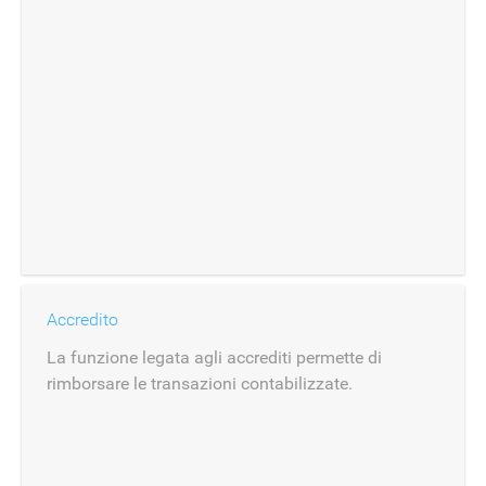
Accredito
La funzione legata agli accrediti permette di
rimborsare le transazioni contabilizzate.