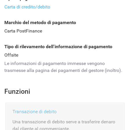
Carta di credito/debito
Marchio del metodo di pagamento
Carta PostFinance
Tipo di rilevamento dell’informazione di pagamento
Offsite
Le informazioni di pagamento immesse vengono
trasmesse alla pagina dei pagamenti del gestore (inoltro).
Funzioni
Transazione di debito
Una transazione di debito serve a trasferire denaro
dal cliente al commerciante.