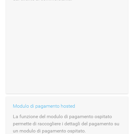
Modulo di pagamento hosted
La funzione del modulo di pagamento ospitato
permette di raccogliere i dettagli del pagamento su
un modulo di pagamento ospitato.