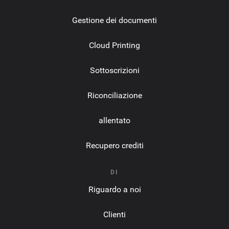
Gestione dei documenti
Cloud Printing
Sottoscrizioni
Riconciliazione
allentato
Recupero crediti
DI
Riguardo a noi
Clienti