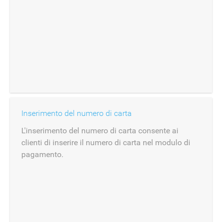
Inserimento del numero di carta
L'inserimento del numero di carta consente ai
clienti di inserire il numero di carta nel modulo di
pagamento.