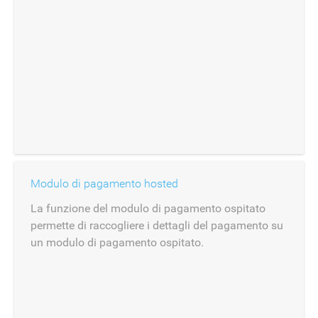
Modulo di pagamento hosted
La funzione del modulo di pagamento ospitato
permette di raccogliere i dettagli del pagamento su
un modulo di pagamento ospitato.