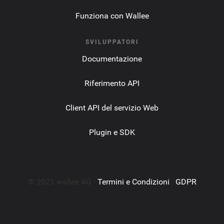
Funziona con Wallee
SVILUPPATORI
Documentazione
Riferimento API
Client API del servizio Web
Plugin e SDK
© 2021 wallee AG ·
Termini e Condizioni
·
GDPR