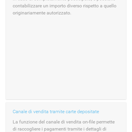
contabilizzare un importo diverso rispetto a quello
originariamente autorizzato.
Canale di vendita tramite carte depositate
La funzione del canale di vendita on-file permette
di raccogliere i pagamenti tramite i dettagli di