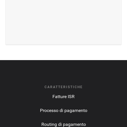
CARATTERISTICHE
Fatture ISR
Processo di pagamento
Routing di pagamento