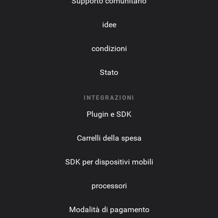
Supporto comunitario
idee
condizioni
Stato
INTEGRAZIONI
Plugin e SDK
Carrelli della spesa
SDK per dispositivi mobili
processori
Modalità di pagamento