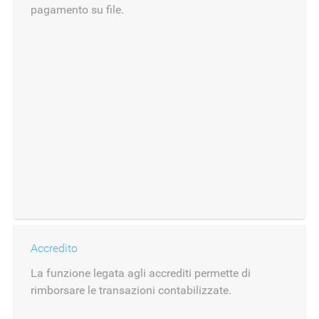
pagamento su file.
Accredito
La funzione legata agli accrediti permette di
rimborsare le transazioni contabilizzate.