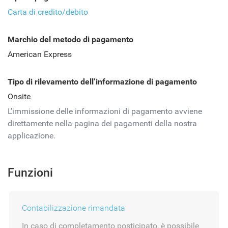
Carta di credito/debito
Marchio del metodo di pagamento
American Express
Tipo di rilevamento dell’informazione di pagamento
Onsite
L’immissione delle informazioni di pagamento avviene
direttamente nella pagina dei pagamenti della nostra
applicazione.
Funzioni
Contabilizzazione rimandata
In caso di completamento posticipato, è possibile