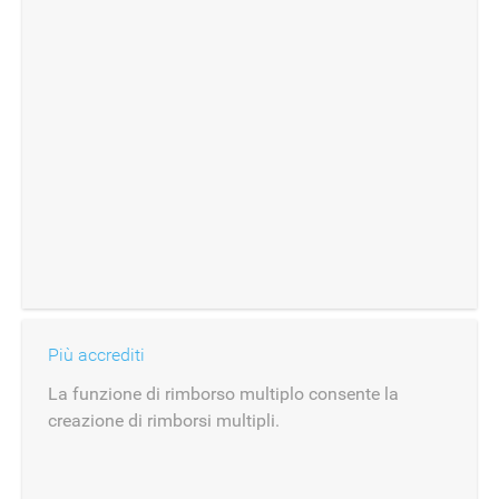
Più accrediti
La funzione di rimborso multiplo consente la
creazione di rimborsi multipli.