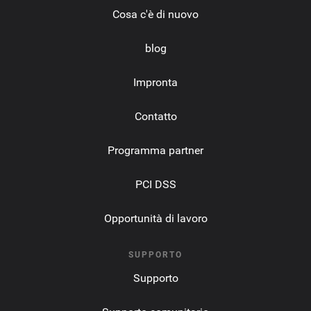
Cosa c'è di nuovo
blog
Impronta
Contatto
Programma partner
PCI DSS
Opportunità di lavoro
SUPPORTO
Supporto