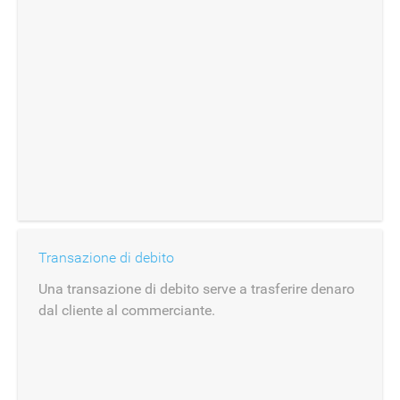
Transazione di debito
Una transazione di debito serve a trasferire denaro
dal cliente al commerciante.