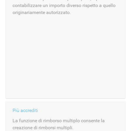
contabilizzare un importo diverso rispetto a quello
originariamente autorizzato.
Più accrediti
La funzione di rimborso multiplo consente la
creazione di rimborsi multipli.