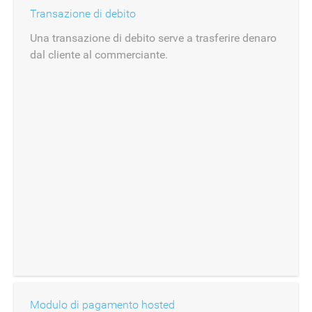
Transazione di debito
Una transazione di debito serve a trasferire denaro
dal cliente al commerciante.
Modulo di pagamento hosted