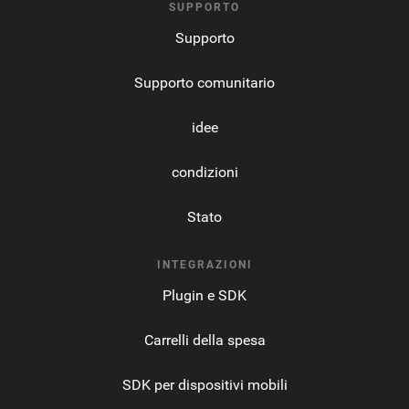
SUPPORTO
Supporto
Supporto comunitario
idee
condizioni
Stato
INTEGRAZIONI
Plugin e SDK
Carrelli della spesa
SDK per dispositivi mobili