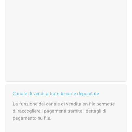
Canale di vendita tramite carte depositate
La funzione del canale di vendita on-file permette
di raccogliere i pagamenti tramite i dettagli di
pagamento su file.