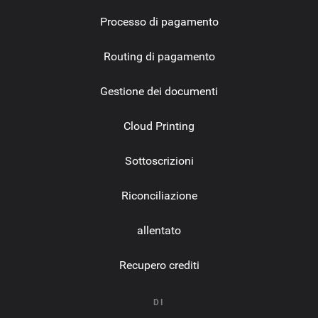
Processo di pagamento
Routing di pagamento
Gestione dei documenti
Cloud Printing
Sottoscrizioni
Riconciliazione
allentato
Recupero crediti
DI