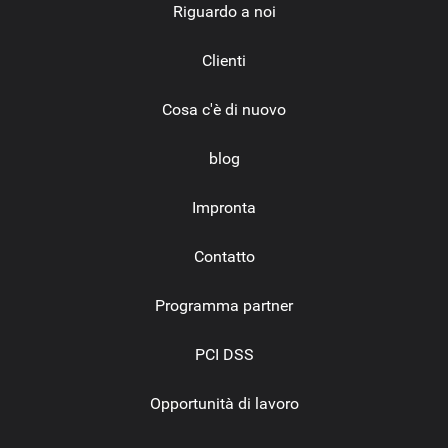
Riguardo a noi
Clienti
Cosa c'è di nuovo
blog
Impronta
Contatto
Programma partner
PCI DSS
Opportunità di lavoro