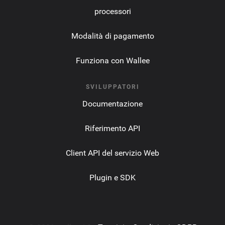
processori
Modalità di pagamento
Funziona con Wallee
SVILUPPATORI
Documentazione
Riferimento API
Client API del servizio Web
Plugin e SDK