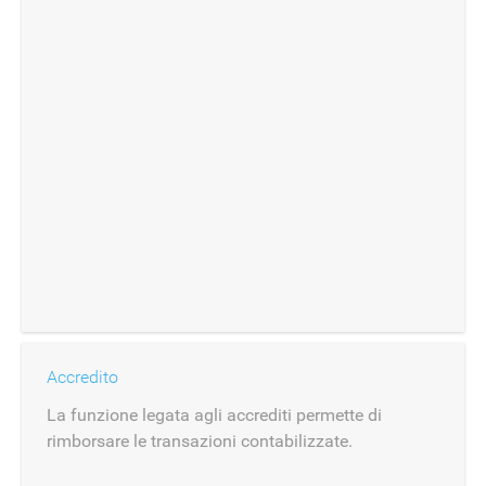
Accredito
La funzione legata agli accrediti permette di
rimborsare le transazioni contabilizzate.