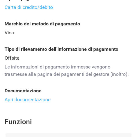
Carta di credito/debito
Marchio del metodo di pagamento
Visa
Tipo di rilevamento dell’informazione di pagamento
Offsite
Le informazioni di pagamento immesse vengono
trasmesse alla pagina dei pagamenti del gestore (inoltro).
Documentazione
Apri documentazione
Funzioni