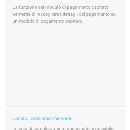
La funzione del modulo di pagamento ospitato
permette di raccogliere i dettagli del pagamento su
un modulo di pagamento ospitato.
Contabilizzazione rimandata
In caso di completamento posticipato, è possibile