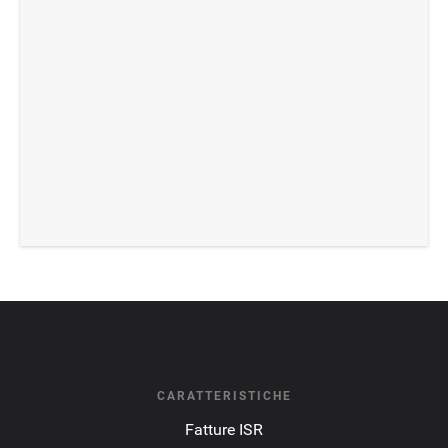
CARATTERISTICHE
Fatture ISR