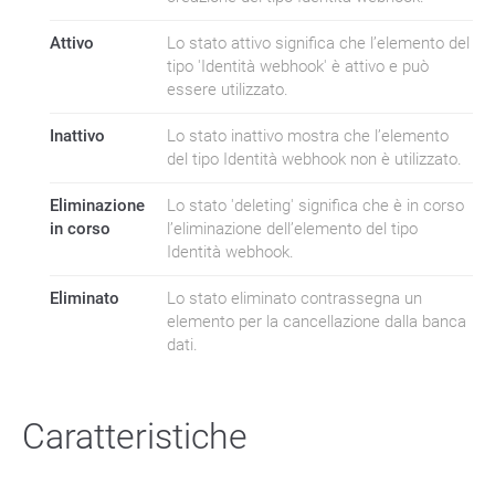
Attivo
Lo stato attivo significa che l’elemento del
tipo 'Identità webhook' è attivo e può
essere utilizzato.
Inattivo
Lo stato inattivo mostra che l’elemento
del tipo Identità webhook non è utilizzato.
Eliminazione
Lo stato 'deleting' significa che è in corso
in corso
l’eliminazione dell’elemento del tipo
Identità webhook.
Eliminato
Lo stato eliminato contrassegna un
elemento per la cancellazione dalla banca
dati.
Caratteristiche