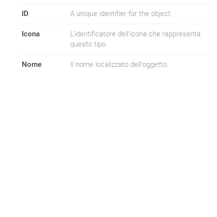
ID
A unique identifier for the object.
Icona
L'identificatore dell'icona che rappresenta
questo tipo.
Nome
Il nome localizzato dell'oggetto.