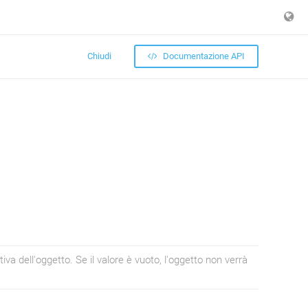
Chiudi
Documentazione API
tiva dell'oggetto. Se il valore è vuoto, l'oggetto non verrà