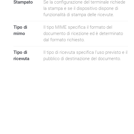
Stampato
Se la configurazione del terminale richiede
la stampa e se il dispositivo dispone di
funzionalità di stampa delle ricevute.
Tipo di
Il tipo MIME specifica il formato del
mimo
documento di ricezione ed è determinato
dal formato richiesto.
Tipo di
Il tipo di ricevuta specifica l'uso previsto e il
ricevuta
pubblico di destinazione del documento.