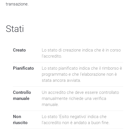
transazione.
Stati
Creato
Lo stato di creazione indica che è in corso
l’accredito.
Pianificato
Lo stato pianificato indica che il rimborso è
programmato e che l'elaborazione non è
stata ancora avviata.
Controllo
Un accredito che deve essere controllato
manuale
manualmente richiede una verifica
manuale.
Non
Lo stato 'Esito negativo' indica che
riuscito
l’accredito non è andato a buon fine.