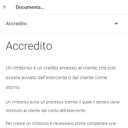
Documentazione
Accredito
Accredito
Un rimborso è un credito emesso al cliente, che può
essere avviato dall'esercente o dal cliente come
storno.
Un rimborso avvia un processo tramite il quale il denaro viene
restituito al cliente dal conto dell’esercente.
Per creare un rimborso è necessario prima completare una