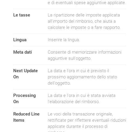
e di eventuali spese aggiuntive applicate.
Le tasse
La ripartizione delle imposte applicata
all'importo del rimborso, che aiuta a
calcolare le imposte o a fare rapporto.
Lingua
Inserire la lingua.
Meta dati
Consente di memorizzare informazioni
aggiuntive sull'oggetto.
Next Update
La data e l'ora in cui è previsto il
On
prossimo aggiornamento dello stato
dell'oggetto.
Processing
La data e l'ora in cui è stata avviata
On
l'elaborazione del rimborso.
Reduced Line
Le voci della transazione originale,
Items
rettificate per riflettere eventuali riduzioni
applicate durante il processo di