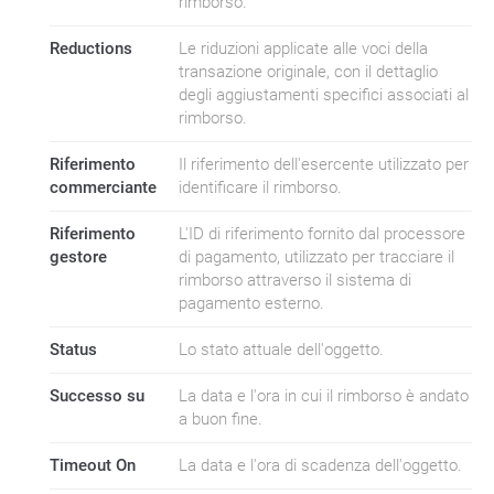
rimborso.
Reductions
Le riduzioni applicate alle voci della
transazione originale, con il dettaglio
degli aggiustamenti specifici associati al
rimborso.
Riferimento
Il riferimento dell'esercente utilizzato per
commerciante
identificare il rimborso.
Riferimento
L'ID di riferimento fornito dal processore
gestore
di pagamento, utilizzato per tracciare il
rimborso attraverso il sistema di
pagamento esterno.
Status
Lo stato attuale dell'oggetto.
Successo su
La data e l'ora in cui il rimborso è andato
a buon fine.
Timeout On
La data e l'ora di scadenza dell'oggetto.