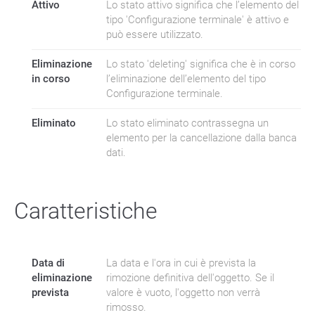
Attivo
Lo stato attivo significa che l’elemento del
tipo 'Configurazione terminale' è attivo e
può essere utilizzato.
Eliminazione
Lo stato 'deleting' significa che è in corso
in corso
l’eliminazione dell’elemento del tipo
Configurazione terminale.
Eliminato
Lo stato eliminato contrassegna un
elemento per la cancellazione dalla banca
dati.
Caratteristiche
Data di
La data e l'ora in cui è prevista la
eliminazione
rimozione definitiva dell'oggetto. Se il
prevista
valore è vuoto, l'oggetto non verrà
rimosso.