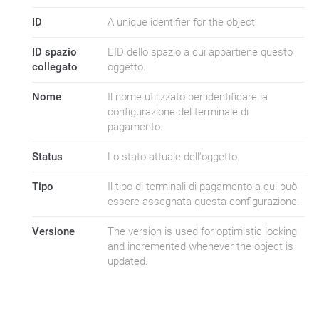
ID
A unique identifier for the object.
ID spazio
L'ID dello spazio a cui appartiene questo
collegato
oggetto.
Nome
Il nome utilizzato per identificare la
configurazione del terminale di
pagamento.
Status
Lo stato attuale dell'oggetto.
Tipo
Il tipo di terminali di pagamento a cui può
essere assegnata questa configurazione.
Versione
The version is used for optimistic locking
and incremented whenever the object is
updated.