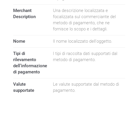
Merchant
Una descrizione localizzata e
Description
focalizzata sul commerciante del
metodo di pagamento, che ne
fornisce lo scopo e i dettagli.
Nome
Il nome localizzato dell'oggetto.
Tipi di
I tipi di raccolta dati supportati dal
rilevamento
metodo di pagamento.
dell’informazione
di pagamento
Valute
Le valute supportate dal metodo di
supportate
pagamento.