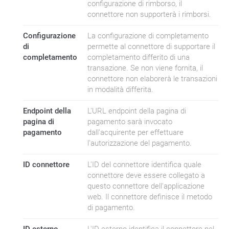
configurazione di rimborso, il
connettore non supporterà i rimborsi.
Configurazione
La configurazione di completamento
di
permette al connettore di supportare il
completamento
completamento differito di una
transazione. Se non viene fornita, il
connettore non elaborerà le transazioni
in modalità differita.
Endpoint della
L'URL endpoint della pagina di
pagina di
pagamento sarà invocato
pagamento
dall'acquirente per effettuare
l'autorizzazione del pagamento.
ID connettore
L'ID del connettore identifica quale
connettore deve essere collegato a
questo connettore dell'applicazione
web. Il connettore definisce il metodo
di pagamento.