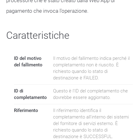
processore che è stato creato dalla Web App di
pagamento che invoca l'operazione.
Caratteristiche
ID del motivo
Il motivo del fallimento indica perché il
del fallimento
completamento non è riuscito. È
richiesto quando lo stato di
destinazione è FAILED.
ID di
Questo è l'ID del completamento che
completamento
dovrebbe essere aggiornato.
Riferimento
Il riferimento identifica il
completamento all'interno dei sistemi
del fornitore di servizi esterno. È
richiesto quando lo stato di
destinazione è SUCCESSFUL.