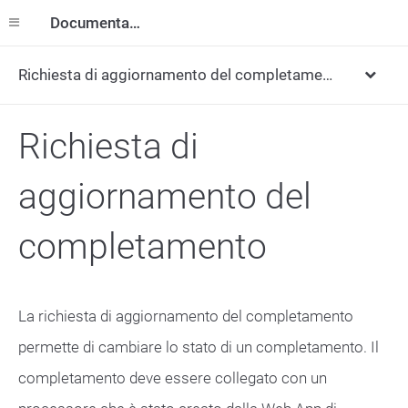
Documentazione
Richiesta di aggiornamento del completamento
Richiesta di
aggiornamento del
completamento
La richiesta di aggiornamento del completamento
permette di cambiare lo stato di un completamento. Il
completamento deve essere collegato con un