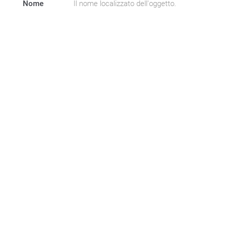
Nome
Il nome localizzato dell'oggetto.