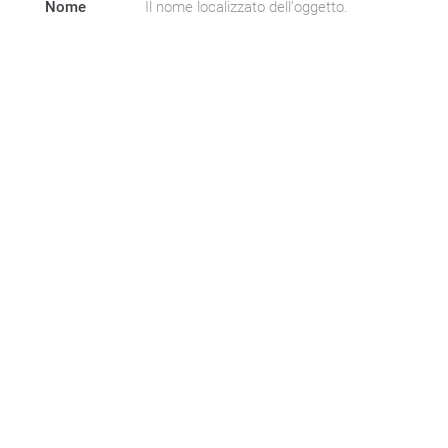
Nome
Il nome localizzato dell'oggetto.