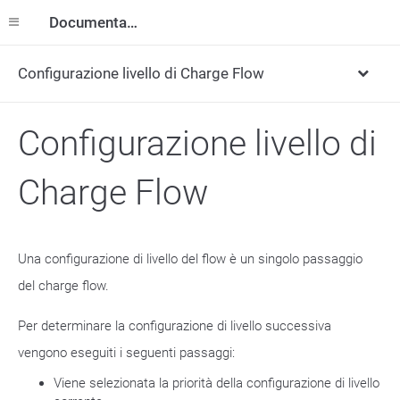
Documentazione
Configurazione livello di Charge Flow
Configurazione livello di
Charge Flow
Una configurazione di livello del flow è un singolo passaggio
del charge flow.
Per determinare la configurazione di livello successiva
vengono eseguiti i seguenti passaggi:
Viene selezionata la priorità della configurazione di livello