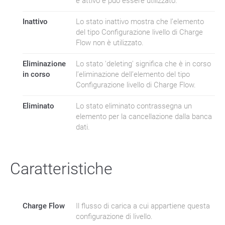
è attivo e può essere utilizzato.
Inattivo
Lo stato inattivo mostra che l’elemento
del tipo Configurazione livello di Charge
Flow non è utilizzato.
Eliminazione
Lo stato 'deleting' significa che è in corso
in corso
l’eliminazione dell’elemento del tipo
Configurazione livello di Charge Flow.
Eliminato
Lo stato eliminato contrassegna un
elemento per la cancellazione dalla banca
dati.
Caratteristiche
Charge Flow
Il flusso di carica a cui appartiene questa
configurazione di livello.