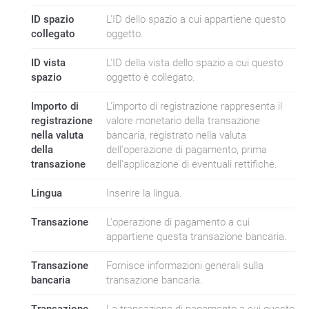
ID spazio
L'ID dello spazio a cui appartiene questo
collegato
oggetto.
ID vista
L'ID della vista dello spazio a cui questo
spazio
oggetto è collegato.
Importo di
L'importo di registrazione rappresenta il
registrazione
valore monetario della transazione
nella valuta
bancaria, registrato nella valuta
della
dell'operazione di pagamento, prima
transazione
dell'applicazione di eventuali rettifiche.
Lingua
Inserire la lingua.
Transazione
L'operazione di pagamento a cui
appartiene questa transazione bancaria.
Transazione
Fornisce informazioni generali sulla
bancaria
transazione bancaria.