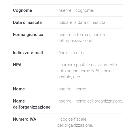
Cognome
Inserire il cognome.
Data di nascita
Indicare la data di nascita.
Forma giuridica
Inserire la forma giuridica
dell'organizzazione.
Indirizzo e-mail
L'indirizzo e-mail.
NPA
Il numero postale di avviamento
noto anche come NPA, codice
postale, ecc.
Nome
Inserire il nome.
Nome
Inserire il nome dell'organizzazione.
dell'organizzazione.
Numero IVA
Il codice fiscale
dell'organizzazione.