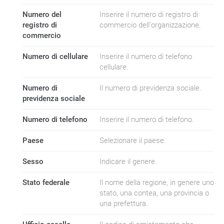
Numero del
Inserire il numero di registro di
registro di
commercio dell'organizzazione.
commercio
Numero di cellulare
Inserire il numero di telefono
cellulare.
Numero di
Il numero di previdenza sociale.
previdenza sociale
Numero di telefono
Inserire il numero di telefono.
Paese
Selezionare il paese.
Sesso
Indicare il genere.
Stato federale
Il nome della regione, in genere uno
stato, una contea, una provincia o
una prefettura.