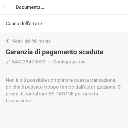
Documentazione
Causa dell’errore
Motivi del fallimento
Garanzia di pagamento scaduta
#1548238473033
Configurazione
Non è più possibile completare questa transazione,
poiché è passato troppo tempo dall'autorizzazione. Si
prega di contattare BS PAYONE per questa
transazione.