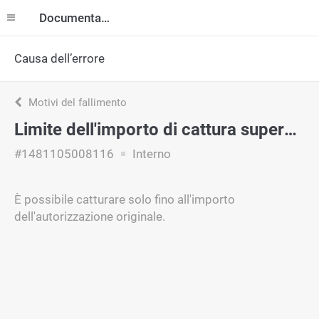
Documentazione
Causa dell’errore
Motivi del fallimento
Limite dell'importo di cattura superato
#1481105008116
Interno
È possibile catturare solo fino all'importo
dell'autorizzazione originale.