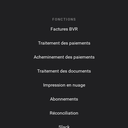
FONCTIONS
Factures BVR
Traitement des paiements
Acheminement des paiements
Traitement des documents
Impression en nuage
Abonnements
Réconciliation
Slack