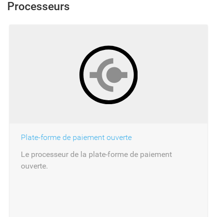
Processeurs
Plate-forme de paiement ouverte
Le processeur de la plate-forme de paiement
ouverte.