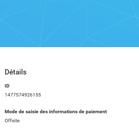
Détails
ID
1477574926155
Mode de saisie des informations de paiement
Offsite