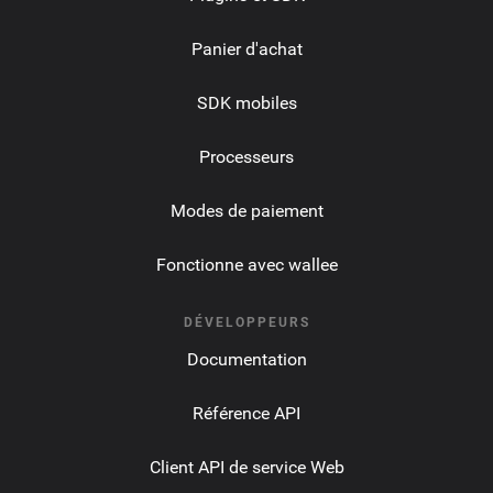
Panier d'achat
SDK mobiles
Processeurs
Modes de paiement
Fonctionne avec wallee
DÉVELOPPEURS
Documentation
Référence API
Client API de service Web