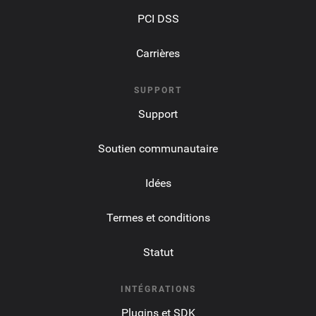
PCI DSS
Carrières
SUPPORT
Support
Soutien communautaire
Idées
Termes et conditions
Statut
INTÉGRATIONS
Plugins et SDK