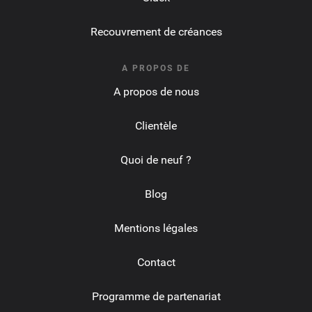
Recouvrement de créances
A PROPOS DE
A propos de nous
Clientèle
Quoi de neuf ?
Blog
Mentions légales
Contact
Programme de partenariat