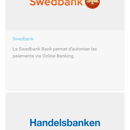
Swedbank
La Swedbank Bank permet d’autoriser les
paiements via Online Banking.