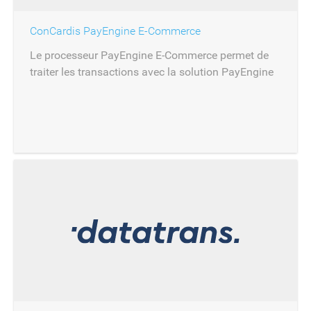
ConCardis PayEngine E-Commerce
Le processeur PayEngine E-Commerce permet de
traiter les transactions avec la solution PayEngine
de ConCardis.