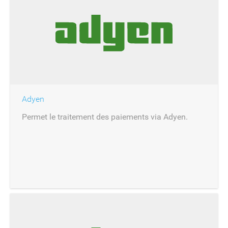
Adyen
Permet le traitement des paiements via Adyen.