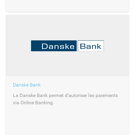
Danske Bank
La Danske Bank permet d’autoriser les paiements
via Online Banking.