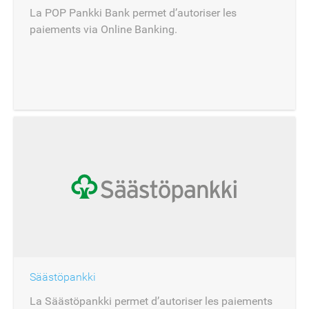
La POP Pankki Bank permet d’autoriser les
paiements via Online Banking.
Säästöpankki
La Säästöpankki permet d’autoriser les paiements