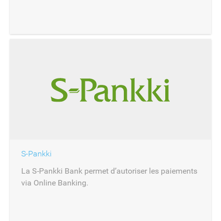
S-Pankki
La S-Pankki Bank permet d’autoriser les paiements
via Online Banking.