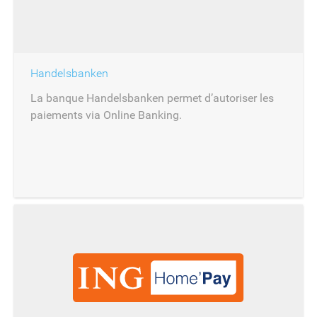
Handelsbanken
La banque Handelsbanken permet d’autoriser les
paiements via Online Banking.