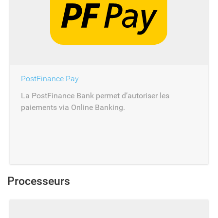
PostFinance Pay
La PostFinance Bank permet d’autoriser les
paiements via Online Banking.
Processeurs