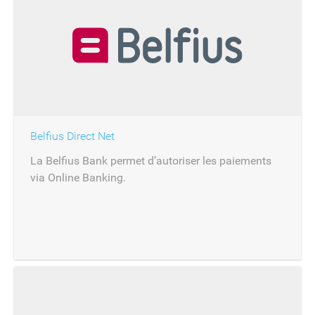
Belfius Direct Net
La Belfius Bank permet d’autoriser les paiements
via Online Banking.