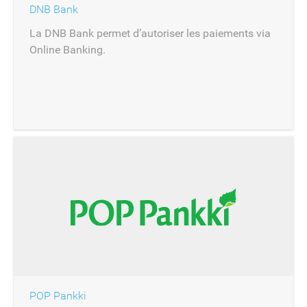
DNB Bank
La DNB Bank permet d’autoriser les paiements via
Online Banking.
POP Pankki