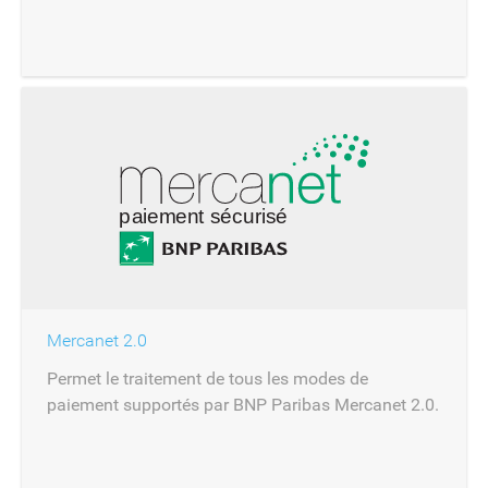
Mercanet 2.0
Permet le traitement de tous les modes de
paiement supportés par BNP Paribas Mercanet 2.0.