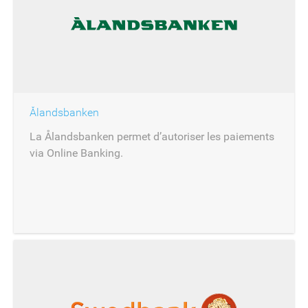
Ålandsbanken
La Ålandsbanken permet d’autoriser les paiements
via Online Banking.