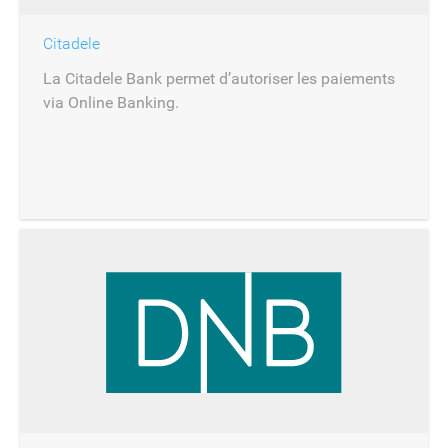
Citadele
La Citadele Bank permet d’autoriser les paiements
via Online Banking.