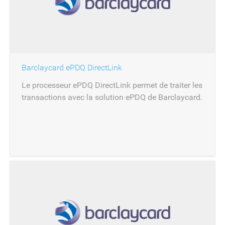
Barclaycard ePDQ DirectLink
Le processeur ePDQ DirectLink permet de traiter les
transactions avec la solution ePDQ de Barclaycard.