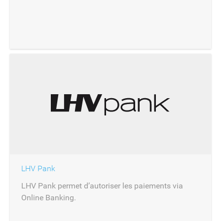
LHV Pank
LHV Pank permet d’autoriser les paiements via
Online Banking.