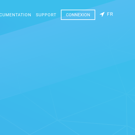
FR
CUMENTATION
SUPPORT
CONNEXION