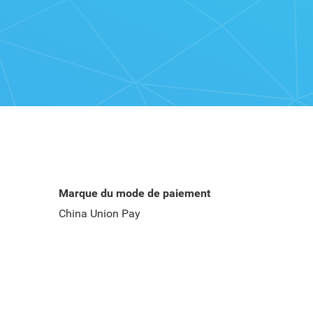
Marque du mode de paiement
China Union Pay