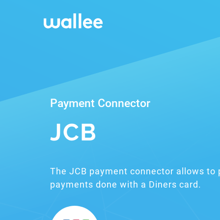
Payment Connector
JCB
The JCB payment connector allows to 
payments done with a Diners card.