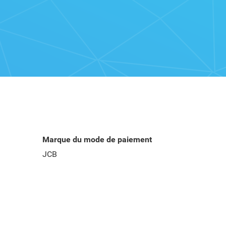
Marque du mode de paiement
JCB