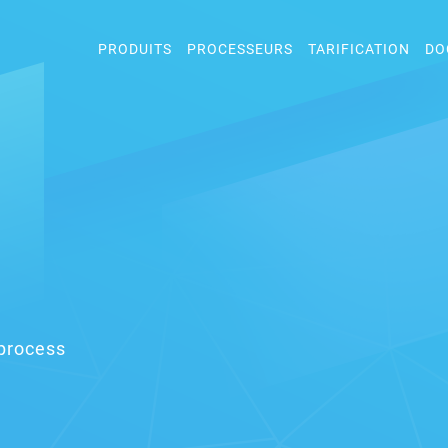
PRODUITS
PROCESSEURS
TARIFICATION
DO
process