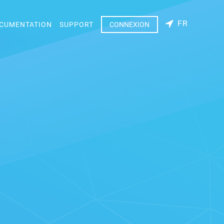
FR
CUMENTATION
SUPPORT
CONNEXION