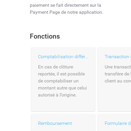
paiement se fait directement sur la
Payment Page de notre application.
Fonctions
Comptabilisation différée
Transaction 
En cas de clôture
Une transact
reportée, il est possible
transfère de 
de comptabiliser un
client au co
montant autre que celui
autorisé à l’origine.
Remboursement