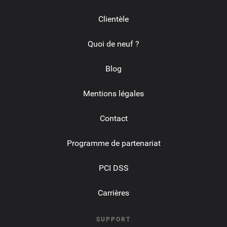
Clientèle
Quoi de neuf ?
Blog
Mentions légales
Contact
Programme de partenariat
PCI DSS
Carrières
SUPPORT