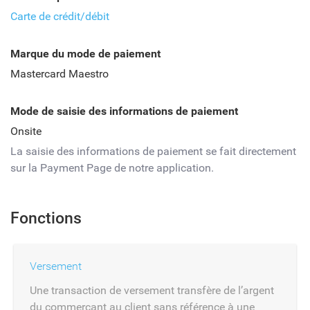
Carte de crédit/débit
Marque du mode de paiement
Mastercard Maestro
Mode de saisie des informations de paiement
Onsite
La saisie des informations de paiement se fait directement
sur la Payment Page de notre application.
Fonctions
Versement
Une transaction de versement transfère de l’argent
du commerçant au client sans référence à une