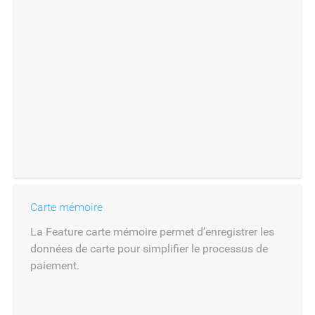
Carte mémoire
La Feature carte mémoire permet d’enregistrer les
données de carte pour simplifier le processus de
paiement.