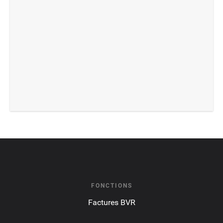
FONCTIONS
Factures BVR