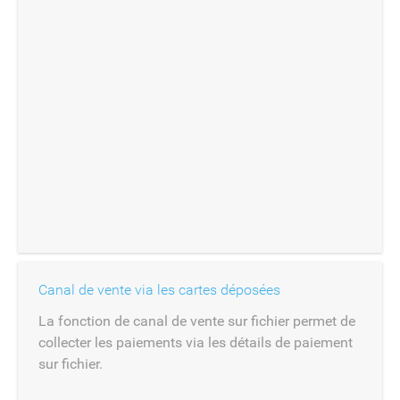
Canal de vente via les cartes déposées
La fonction de canal de vente sur fichier permet de
collecter les paiements via les détails de paiement
sur fichier.