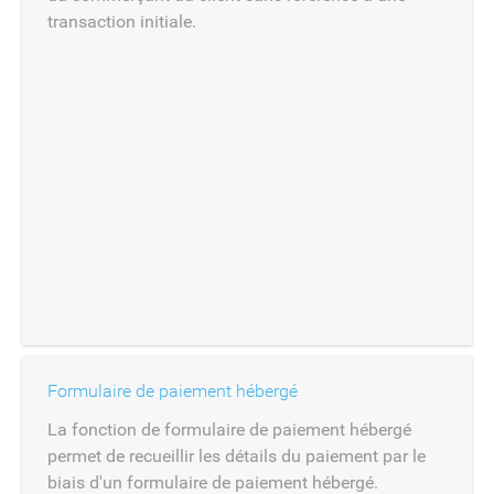
transaction initiale.
Formulaire de paiement hébergé
La fonction de formulaire de paiement hébergé
permet de recueillir les détails du paiement par le
biais d'un formulaire de paiement hébergé.