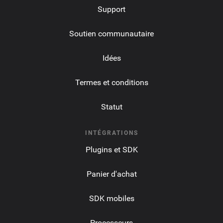
Support
Soutien communautaire
Idées
Termes et conditions
Statut
INTÉGRATIONS
Plugins et SDK
Panier d'achat
SDK mobiles
Processeurs