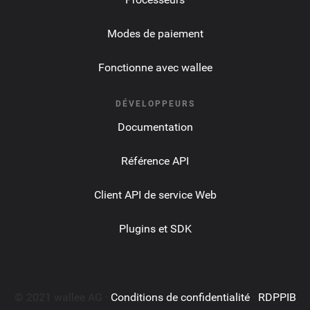
Modes de paiement
Fonctionne avec wallee
DÉVELOPPEURS
Documentation
Référence API
Client API de service Web
Plugins et SDK
© 2021 wallee AG ·
Conditions de confidentialité
·
RDPPIB