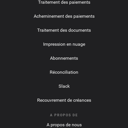
Traitement des paiements
Acheminement des paiements
Traitement des documents
Impression en nuage
Abonnements
Réconciliation
Slack
Recouvrement de créances
A PROPOS DE
A propos de nous