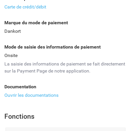
Carte de crédit/débit
Marque du mode de paiement
Dankort
Mode de saisie des informations de paiement
Onsite
La saisie des informations de paiement se fait directement
sur la Payment Page de notre application.
Documentation
Ouvrir les documentations
Fonctions