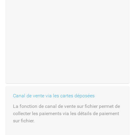
Canal de vente via les cartes déposées
La fonction de canal de vente sur fichier permet de
collecter les paiements via les détails de paiement
sur fichier.