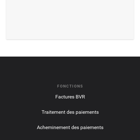
FONCTIONS
Factures BVR
Traitement des paiements
Acheminement des paiements