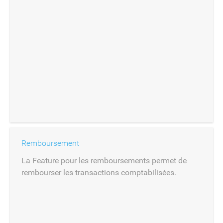
Remboursement
La Feature pour les remboursements permet de
rembourser les transactions comptabilisées.