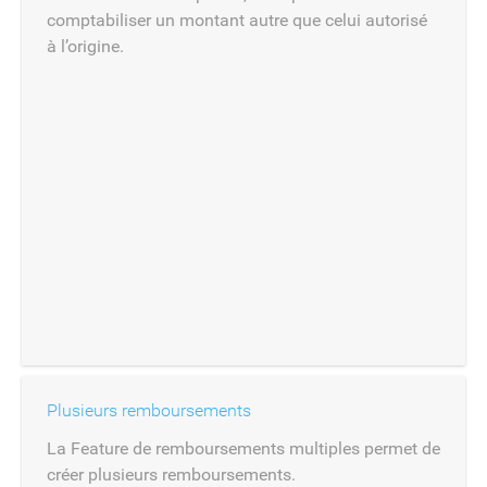
comptabiliser un montant autre que celui autorisé
à l’origine.
Plusieurs remboursements
La Feature de remboursements multiples permet de
créer plusieurs remboursements.