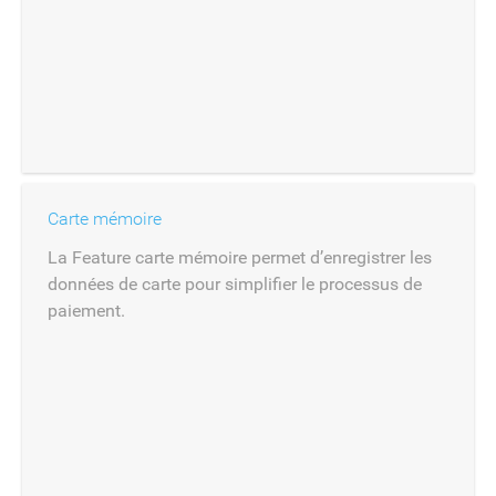
Carte mémoire
La Feature carte mémoire permet d’enregistrer les
données de carte pour simplifier le processus de
paiement.