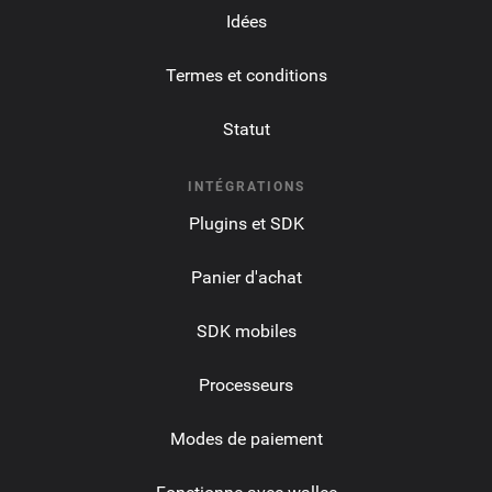
Idées
Termes et conditions
Statut
INTÉGRATIONS
Plugins et SDK
Panier d'achat
SDK mobiles
Processeurs
Modes de paiement