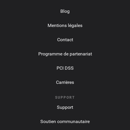
Blog
Mentions légales
Contact
Programme de partenariat
PCI DSS
Carrières
SUPPORT
Support
Soutien communautaire