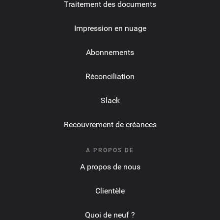
Traitement des documents
Impression en nuage
Abonnements
Réconciliation
Slack
Recouvrement de créances
A PROPOS DE
A propos de nous
Clientèle
Quoi de neuf ?