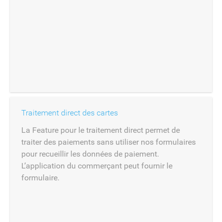
Traitement direct des cartes
La Feature pour le traitement direct permet de
traiter des paiements sans utiliser nos formulaires
pour recueillir les données de paiement.
L’application du commerçant peut fournir le
formulaire.