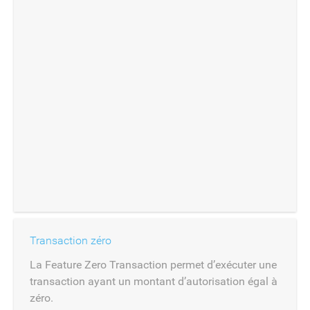
Transaction zéro
La Feature Zero Transaction permet d’exécuter une
transaction ayant un montant d’autorisation égal à
zéro.