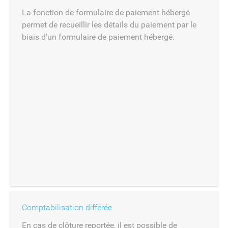
La fonction de formulaire de paiement hébergé
permet de recueillir les détails du paiement par le
biais d'un formulaire de paiement hébergé.
Comptabilisation différée
En cas de clôture reportée, il est possible de