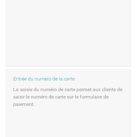
Entrée du numéro de la carte
La saisie du numéro de carte permet aux clients de
saisir le numéro de carte sur le formulaire de
paiement.