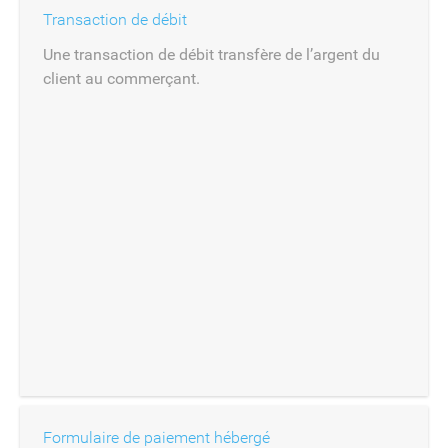
Transaction de débit
Une transaction de débit transfère de l’argent du
client au commerçant.
Formulaire de paiement hébergé