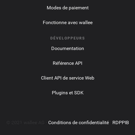
Modes de paiement
Fonctionne avec wallee
DÉVELOPPEURS
Documentation
Référence API
Client API de service Web
Plugins et SDK
© 2021 wallee AG ·
Conditions de confidentialité
·
RDPPIB