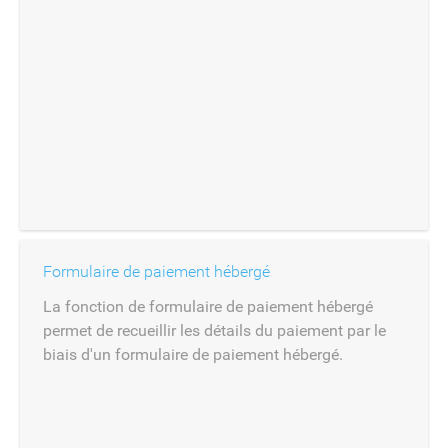
Formulaire de paiement hébergé
La fonction de formulaire de paiement hébergé
permet de recueillir les détails du paiement par le
biais d'un formulaire de paiement hébergé.