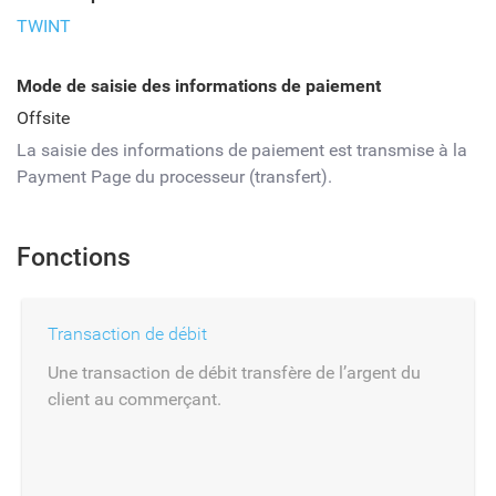
TWINT
Mode de saisie des informations de paiement
Offsite
La saisie des informations de paiement est transmise à la
Payment Page du processeur (transfert).
Fonctions
Transaction de débit
Une transaction de débit transfère de l’argent du
client au commerçant.