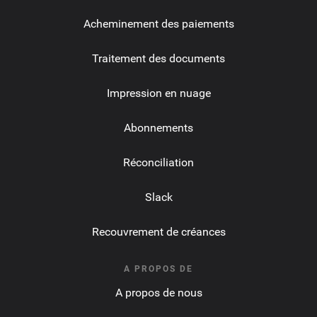
Acheminement des paiements
Traitement des documents
Impression en nuage
Abonnements
Réconciliation
Slack
Recouvrement de créances
A PROPOS DE
A propos de nous