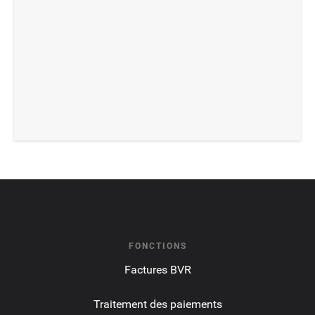
FONCTIONS
Factures BVR
Traitement des paiements