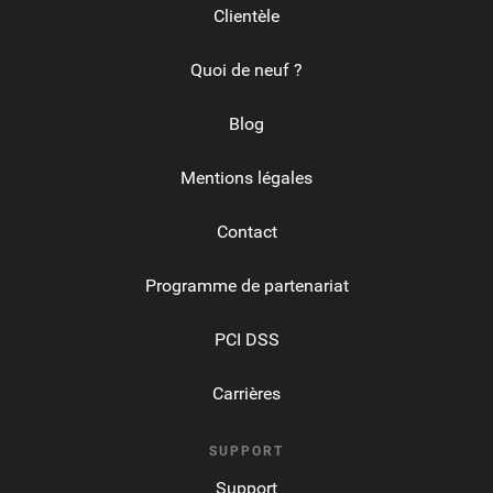
Clientèle
Quoi de neuf ?
Blog
Mentions légales
Contact
Programme de partenariat
PCI DSS
Carrières
SUPPORT
Support