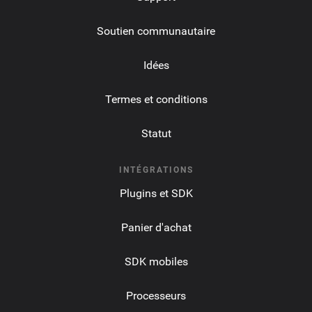
Soutien communautaire
Idées
Termes et conditions
Statut
INTÉGRATIONS
Plugins et SDK
Panier d'achat
SDK mobiles
Processeurs