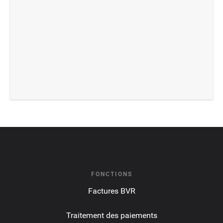
FONCTIONS
Factures BVR
Traitement des paiements