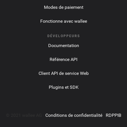
Modes de paiement
Fonctionne avec wallee
DÉVELOPPEURS
Documentation
Référence API
Client API de service Web
Plugins et SDK
© 2021 wallee AG ·
Conditions de confidentialité
·
RDPPIB