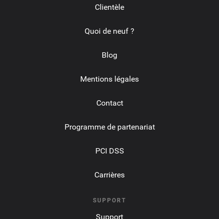
Clientèle
Quoi de neuf ?
Blog
Mentions légales
Contact
Programme de partenariat
PCI DSS
Carrières
SUPPORT
Support