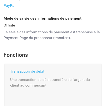
PayPal
Mode de saisie des informations de paiement
Offsite
La saisie des informations de paiement est transmise à la
Payment Page du processeur (transfert).
Fonctions
Transaction de débit
Une transaction de débit transfère de l’argent du
client au commerçant.