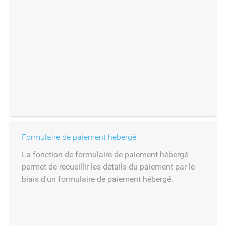
Formulaire de paiement hébergé
La fonction de formulaire de paiement hébergé
permet de recueillir les détails du paiement par le
biais d'un formulaire de paiement hébergé.