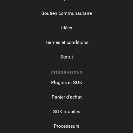
Soutien communautaire
Idées
Termes et conditions
Statut
INTÉGRATIONS
Plugins et SDK
Panier d'achat
SDK mobiles
Processeurs