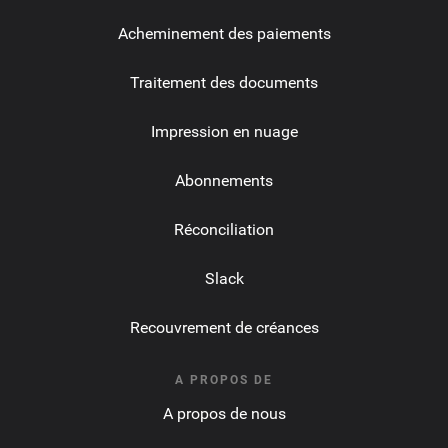
Acheminement des paiements
Traitement des documents
Impression en nuage
Abonnements
Réconciliation
Slack
Recouvrement de créances
A PROPOS DE
A propos de nous