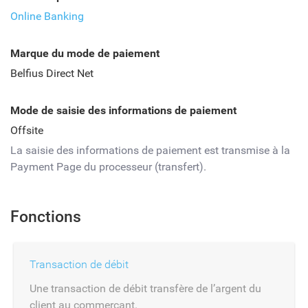
Online Banking
Marque du mode de paiement
Belfius Direct Net
Mode de saisie des informations de paiement
Offsite
La saisie des informations de paiement est transmise à la
Payment Page du processeur (transfert).
Fonctions
Transaction de débit
Une transaction de débit transfère de l’argent du
client au commerçant.