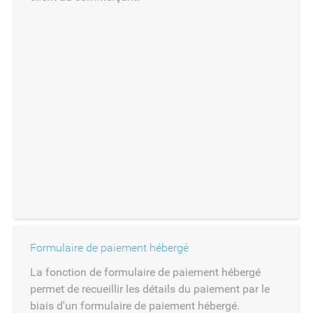
Formulaire de paiement hébergé
La fonction de formulaire de paiement hébergé
permet de recueillir les détails du paiement par le
biais d'un formulaire de paiement hébergé.