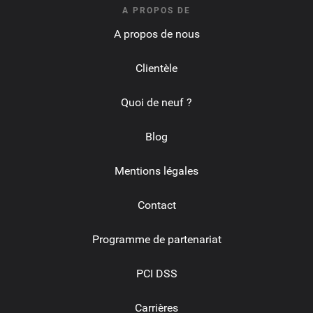
A PROPOS DE
A propos de nous
Clientèle
Quoi de neuf ?
Blog
Mentions légales
Contact
Programme de partenariat
PCI DSS
Carrières