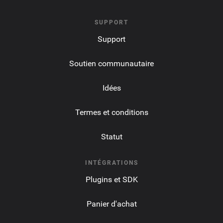
SUPPORT
Support
Soutien communautaire
Idées
Termes et conditions
Statut
INTÉGRATIONS
Plugins et SDK
Panier d'achat