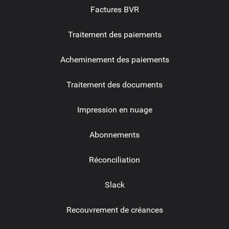
Factures BVR
Traitement des paiements
Acheminement des paiements
Traitement des documents
Impression en nuage
Abonnements
Réconciliation
Slack
Recouvrement de créances