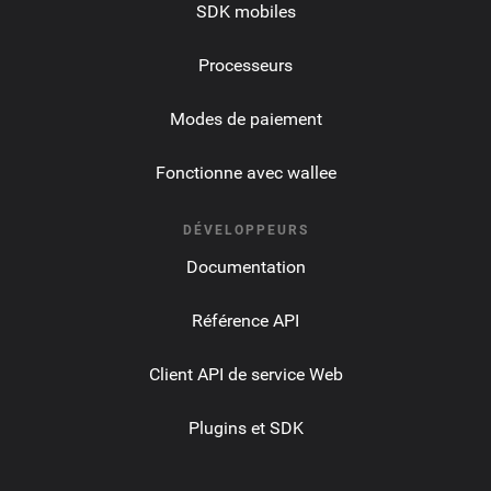
SDK mobiles
Processeurs
Modes de paiement
Fonctionne avec wallee
DÉVELOPPEURS
Documentation
Référence API
Client API de service Web
Plugins et SDK