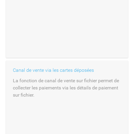
Canal de vente via les cartes déposées
La fonction de canal de vente sur fichier permet de
collecter les paiements via les détails de paiement
sur fichier.