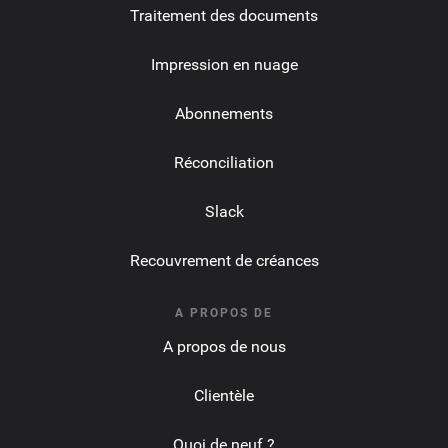
Traitement des documents
Impression en nuage
Abonnements
Réconciliation
Slack
Recouvrement de créances
A PROPOS DE
A propos de nous
Clientèle
Quoi de neuf ?