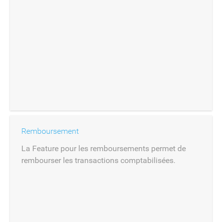
Remboursement
La Feature pour les remboursements permet de
rembourser les transactions comptabilisées.