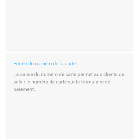
Entrée du numéro de la carte
La saisie du numéro de carte permet aux clients de
saisir le numéro de carte sur le formulaire de
paiement.