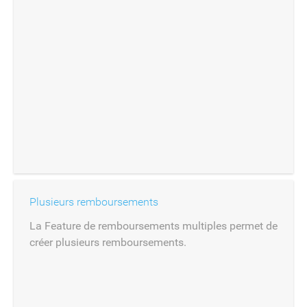
Plusieurs remboursements
La Feature de remboursements multiples permet de
créer plusieurs remboursements.