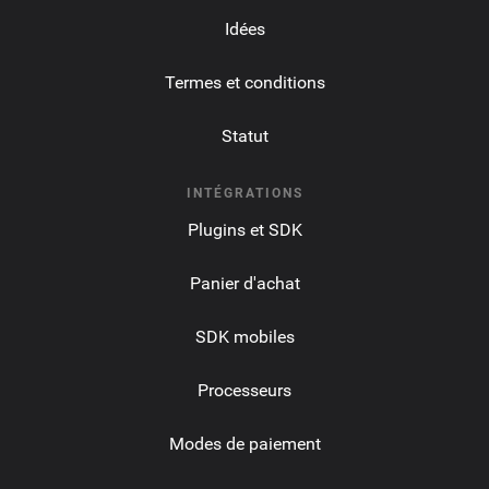
Idées
Termes et conditions
Statut
INTÉGRATIONS
Plugins et SDK
Panier d'achat
SDK mobiles
Processeurs
Modes de paiement