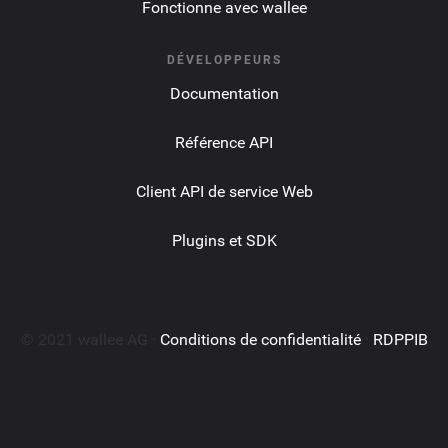
Fonctionne avec wallee
DÉVELOPPEURS
Documentation
Référence API
Client API de service Web
Plugins et SDK
© 2021 wallee AG ·
Conditions de confidentialité
·
RDPPIB