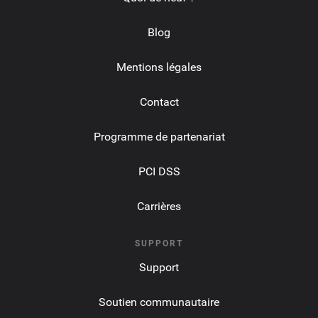
Blog
Mentions légales
Contact
Programme de partenariat
PCI DSS
Carrières
SUPPORT
Support
Soutien communautaire