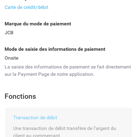
Carte de crédit/débit
Marque du mode de paiement
JCB
Mode de saisie des informations de paiement
Onsite
La saisie des informations de paiement se fait directement
sur la Payment Page de notre application.
Fonctions
Transaction de débit
Une transaction de débit transfère de l’argent du
client au commerçant.