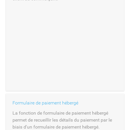
Formulaire de paiement hébergé
La fonction de formulaire de paiement hébergé
permet de recueillir les détails du paiement par le
biais d'un formulaire de paiement hébergé.