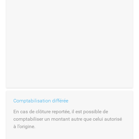
Comptabilisation différée
En cas de clôture reportée, il est possible de
comptabiliser un montant autre que celui autorisé
à l’origine.