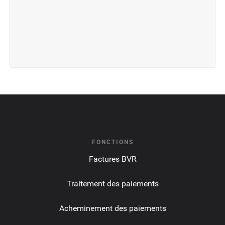
FONCTIONS
Factures BVR
Traitement des paiements
Acheminement des paiements