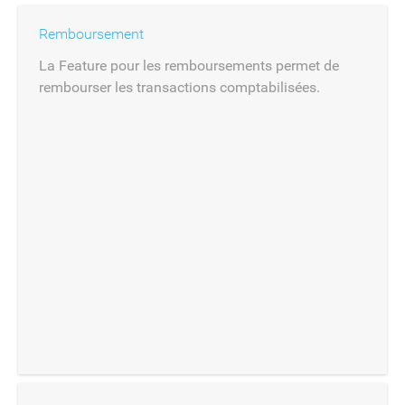
Remboursement
La Feature pour les remboursements permet de
rembourser les transactions comptabilisées.