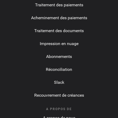
Traitement des paiements
Acheminement des paiements
Traitement des documents
Impression en nuage
Abonnements
Réconciliation
Slack
Recouvrement de créances
A PROPOS DE
A propos de nous