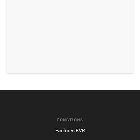
FONCTIONS
Factures BVR