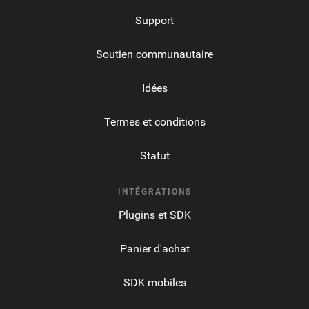
Support
Soutien communautaire
Idées
Termes et conditions
Statut
INTÉGRATIONS
Plugins et SDK
Panier d'achat
SDK mobiles