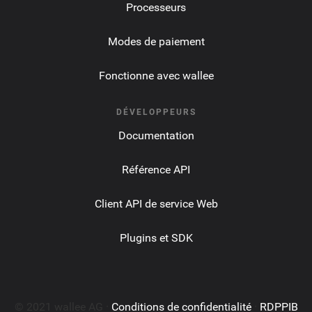
Processeurs
Modes de paiement
Fonctionne avec wallee
DÉVELOPPEURS
Documentation
Référence API
Client API de service Web
Plugins et SDK
© 2021 wallee AG ·
Conditions de confidentialité
·
RDPPIB