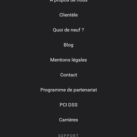
Clientèle
Quoi de neuf ?
Blog
Mentions légales
Contact
Programme de partenariat
PCI DSS
Carrières
SUPPORT