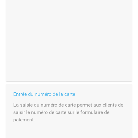
Entrée du numéro de la carte
La saisie du numéro de carte permet aux clients de
saisir le numéro de carte sur le formulaire de
paiement.