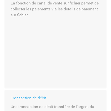
La fonction de canal de vente sur fichier permet de
collecter les paiements via les détails de paiement
sur fichier.
Transaction de débit
Une transaction de débit transfère de l’argent du