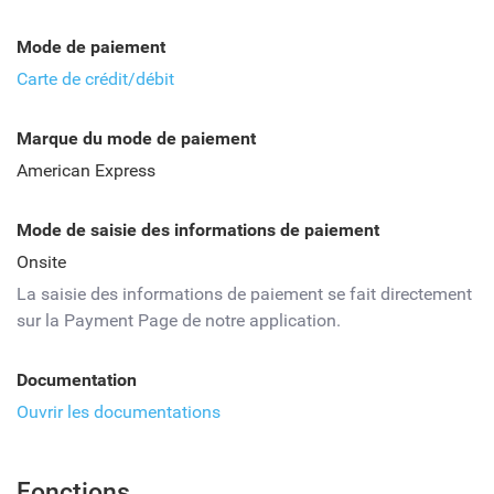
Mode de paiement
Carte de crédit/débit
Marque du mode de paiement
American Express
Mode de saisie des informations de paiement
Onsite
La saisie des informations de paiement se fait directement
sur la Payment Page de notre application.
Documentation
Ouvrir les documentations
Fonctions