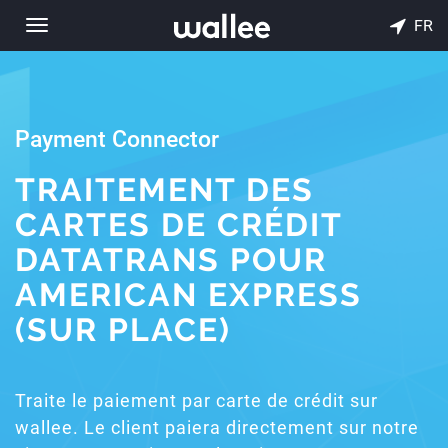
FR
Toggle
navigation
Payment Connector
TRAITEMENT DES
CARTES DE CRÉDIT
DATATRANS POUR
AMERICAN EXPRESS
(SUR PLACE)
Traite le paiement par carte de crédit sur
wallee. Le client paiera directement sur notre