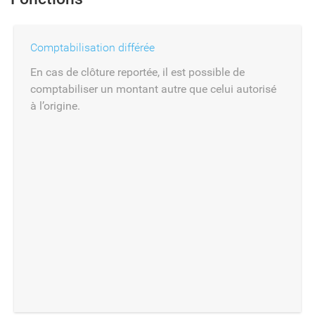
Comptabilisation différée
En cas de clôture reportée, il est possible de
comptabiliser un montant autre que celui autorisé
à l’origine.