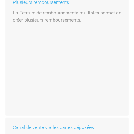
Plusieurs remboursements
La Feature de remboursements multiples permet de
créer plusieurs remboursements.
Canal de vente via les cartes déposées