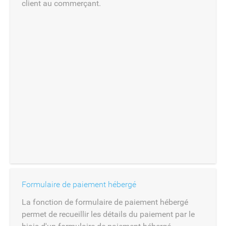
client au commerçant.
Formulaire de paiement hébergé
La fonction de formulaire de paiement hébergé
permet de recueillir les détails du paiement par le