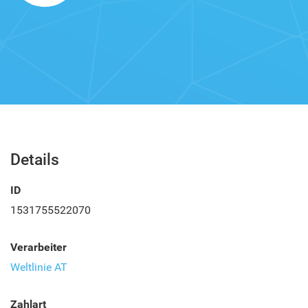
Details
ID
1531755522070
Verarbeiter
Weltlinie AT
Zahlart