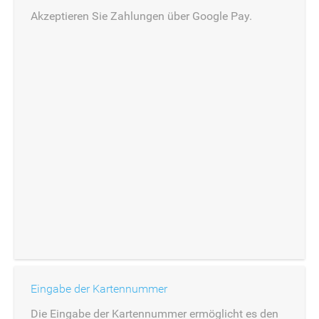
Akzeptieren Sie Zahlungen über Google Pay.
Eingabe der Kartennummer
Die Eingabe der Kartennummer ermöglicht es den