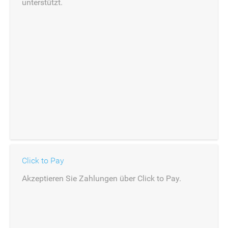
unterstützt.
Click to Pay
Akzeptieren Sie Zahlungen über Click to Pay.