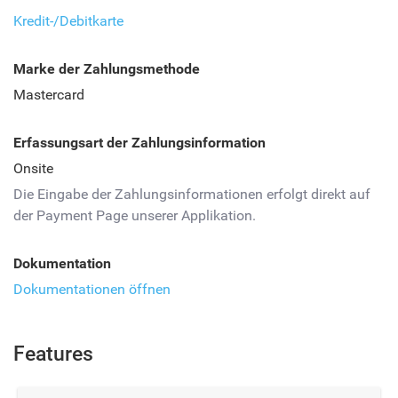
Kredit-/Debitkarte
Marke der Zahlungsmethode
Mastercard
Erfassungsart der Zahlungsinformation
Onsite
Die Eingabe der Zahlungsinformationen erfolgt direkt auf
der Payment Page unserer Applikation.
Dokumentation
Dokumentationen öffnen
Features