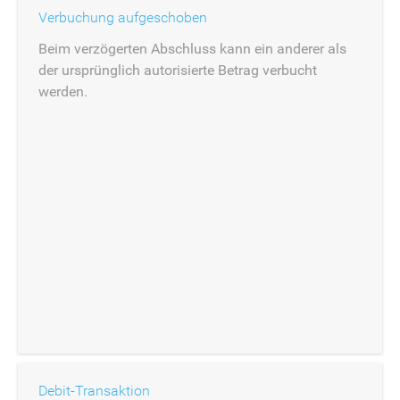
Verbuchung aufgeschoben
Beim verzögerten Abschluss kann ein anderer als
der ursprünglich autorisierte Betrag verbucht
werden.
Debit-Transaktion