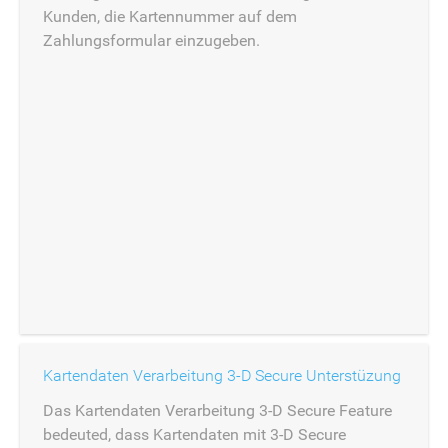
Kunden, die Kartennummer auf dem
Zahlungsformular einzugeben.
Kartendaten Verarbeitung 3-D Secure Unterstüzung
Das Kartendaten Verarbeitung 3-D Secure Feature
bedeuted, dass Kartendaten mit 3-D Secure