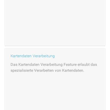
Kartendaten Verarbeitung
Das Kartendaten Verarbeitung Feature erlaubt das
spezialisierte Verarbeiten von Kartendaten.