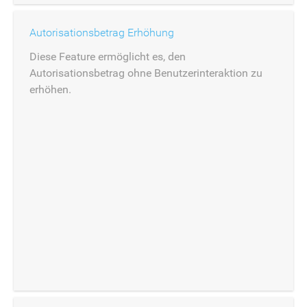
Autorisationsbetrag Erhöhung
Diese Feature ermöglicht es, den
Autorisationsbetrag ohne Benutzerinteraktion zu
erhöhen.