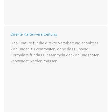
Direkte Kartenverarbeitung
Das Feature für die direkte Verarbeitung erlaubt es,
Zahlungen zu verarbeiten, ohne dass unsere
Formulare für das Einsammeln der Zahlungsdaten
verwendet werden müssen.