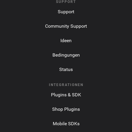
SUPPORT
Support
Community Support
Ideen
Bedingungen
Status
INTEGRATIONEN
Plugins & SDK
Shop Plugins
Mobile SDKs