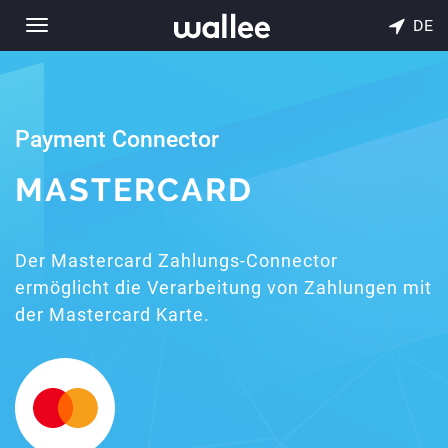
DE
Toggle
navigation
Payment Connector
MASTERCARD
Der Mastercard Zahlungs-Connector
ermöglicht die Verarbeitung von Zahlungen mit
der Mastercard Karte.