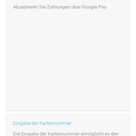
Akzeptieren Sie Zahlungen über Google Pay.
Eingabe der Kartennummer
Die Eingabe der Kartennummer ermöglicht es den