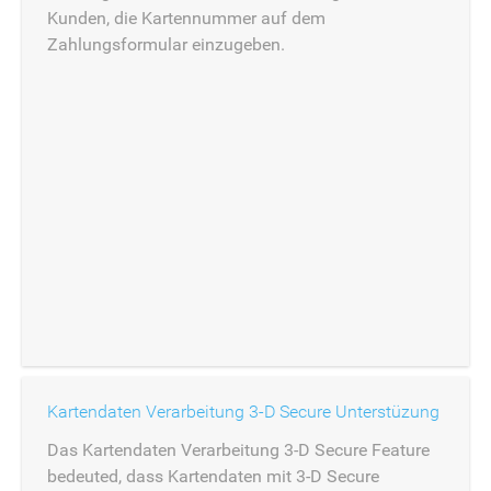
Kunden, die Kartennummer auf dem
Zahlungsformular einzugeben.
Kartendaten Verarbeitung 3-D Secure Unterstüzung
Das Kartendaten Verarbeitung 3-D Secure Feature
bedeuted, dass Kartendaten mit 3-D Secure