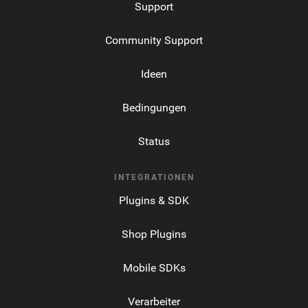
Support
Community Support
Ideen
Bedingungen
Status
INTEGRATIONEN
Plugins & SDK
Shop Plugins
Mobile SDKs
Verarbeiter