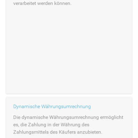
verarbeitet werden können.
Dynamische Währungsumrechnung
Die dynamische Währungsumrechnung ermöglicht
es, die Zahlung in der Währung des
Zahlungsmittels des Käufers anzubieten.