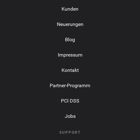
Kunden
Neuerungen
Blog
Impressum
Kontakt
Partner-Programm
PCI DSS
Jobs
SUPPORT