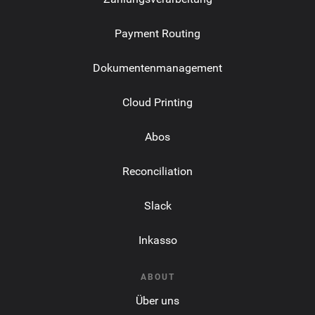
Payment Routing
Dokumentenmanagement
Cloud Printing
Abos
Reconciliation
Slack
Inkasso
ABOUT
Über uns