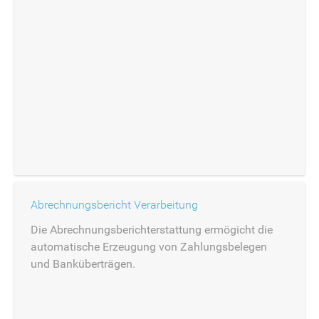
Abrechnungsbericht Verarbeitung
Die Abrechnungsberichterstattung ermögicht die
automatische Erzeugung von Zahlungsbelegen
und Banküberträgen.