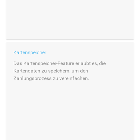
Kartenspeicher
Das Kartenspeicher-Feature erlaubt es, die
Kartendaten zu speichern, um den
Zahlungsprozess zu vereinfachen.