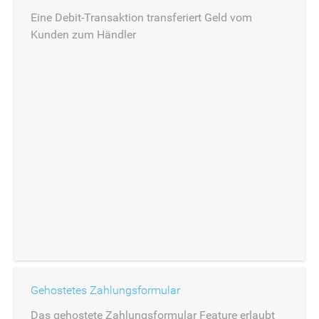
Eine Debit-Transaktion transferiert Geld vom
Kunden zum Händler
Gehostetes Zahlungsformular
Das gehostete Zahlungsformular Feature erlaubt