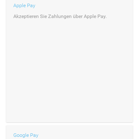
Apple Pay
Akzeptieren Sie Zahlungen über Apple Pay.
Google Pay