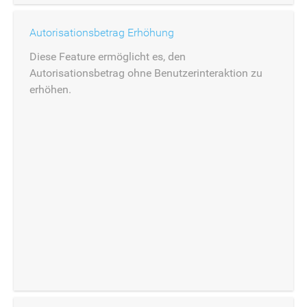
Autorisationsbetrag Erhöhung
Diese Feature ermöglicht es, den
Autorisationsbetrag ohne Benutzerinteraktion zu
erhöhen.