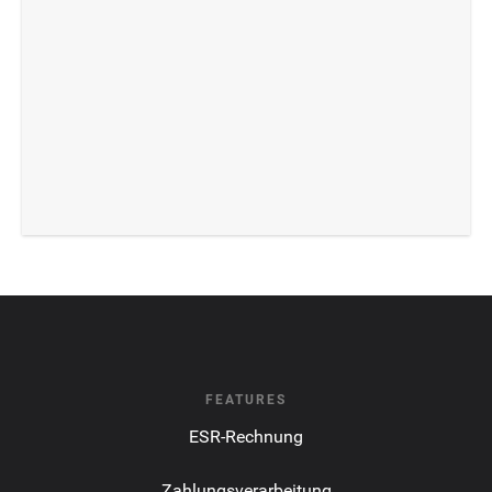
FEATURES
ESR-Rechnung
Zahlungsverarbeitung