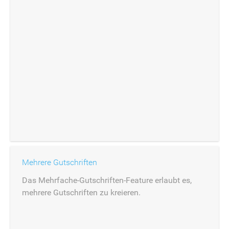
Mehrere Gutschriften
Das Mehrfache-Gutschriften-Feature erlaubt es,
mehrere Gutschriften zu kreieren.