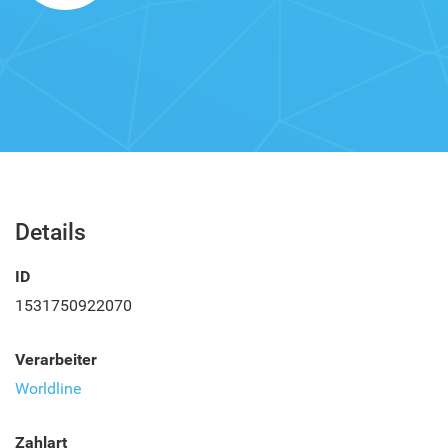
Details
ID
1531750922070
Verarbeiter
Worldline
Zahlart