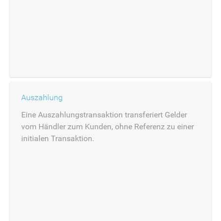
Auszahlung
Eine Auszahlungstransaktion transferiert Gelder
vom Händler zum Kunden, ohne Referenz zu einer
initialen Transaktion.