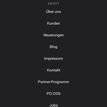
ABOUT
Über uns
Kunden
Neuerungen
Blog
Impressum
Kontakt
Partner-Programm
PCI DSS
Jobs