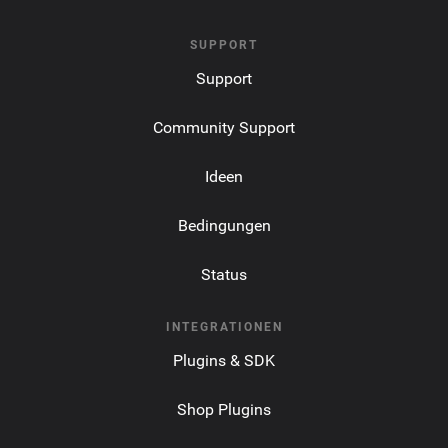
SUPPORT
Support
Community Support
Ideen
Bedingungen
Status
INTEGRATIONEN
Plugins & SDK
Shop Plugins