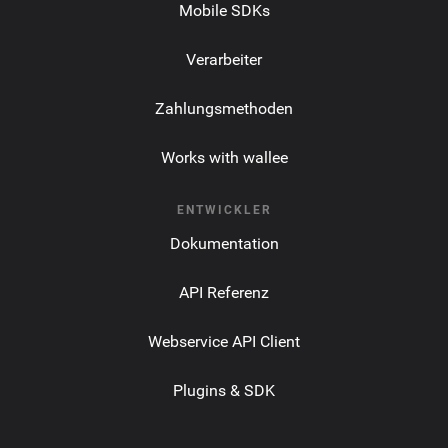
Mobile SDKs
Verarbeiter
Zahlungsmethoden
Works with wallee
ENTWICKLER
Dokumentation
API Referenz
Webservice API Client
Plugins & SDK