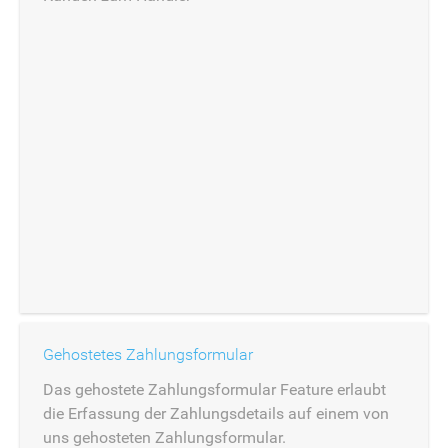
Gehostetes Zahlungsformular
Das gehostete Zahlungsformular Feature erlaubt
die Erfassung der Zahlungsdetails auf einem von
uns gehosteten Zahlungsformular.