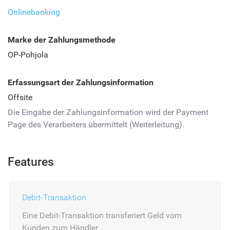
Onlinebanking
Marke der Zahlungsmethode
OP-Pohjola
Erfassungsart der Zahlungsinformation
Offsite
Die Eingabe der Zahlungsinformation wird der Payment
Page des Verarbeiters übermittelt (Weiterleitung).
Features
Debit-Transaktion
Eine Debit-Transaktion transferiert Geld vom
Kunden zum Händler