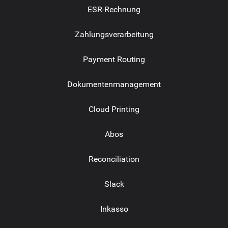
ESR-Rechnung
Zahlungsverarbeitung
Payment Routing
Dokumentenmanagement
Cloud Printing
Abos
Reconciliation
Slack
Inkasso