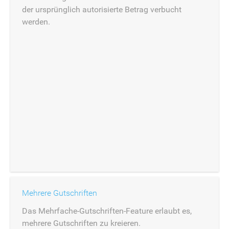
der ursprünglich autorisierte Betrag verbucht
werden.
Mehrere Gutschriften
Das Mehrfache-Gutschriften-Feature erlaubt es,
mehrere Gutschriften zu kreieren.