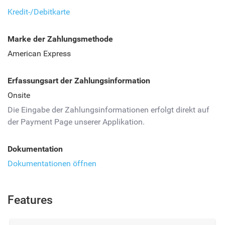
Kredit-/Debitkarte
Marke der Zahlungsmethode
American Express
Erfassungsart der Zahlungsinformation
Onsite
Die Eingabe der Zahlungsinformationen erfolgt direkt auf
der Payment Page unserer Applikation.
Dokumentation
Dokumentationen öffnen
Features