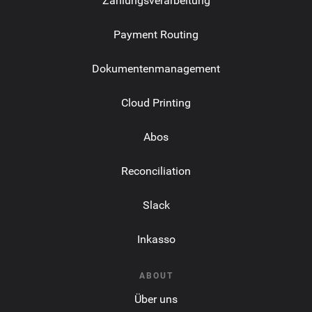
Zahlungsverarbeitung
Payment Routing
Dokumentenmanagement
Cloud Printing
Abos
Reconciliation
Slack
Inkasso
ABOUT
Über uns