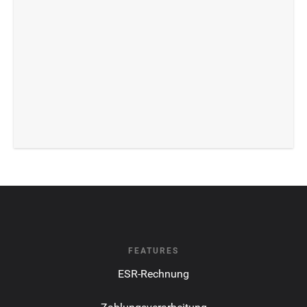
FEATURES
ESR-Rechnung