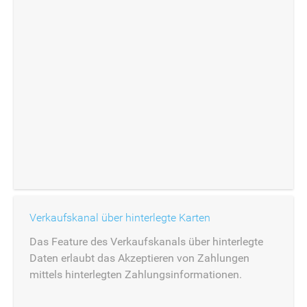
Verkaufskanal über hinterlegte Karten
Das Feature des Verkaufskanals über hinterlegte
Daten erlaubt das Akzeptieren von Zahlungen
mittels hinterlegten Zahlungsinformationen.