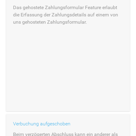
Das gehostete Zahlungsformular Feature erlaubt
die Erfassung der Zahlungsdetails auf einem von
uns gehosteten Zahlungsformular.
Verbuchung aufgeschoben
Beim verzögerten Abschluss kann ein anderer als