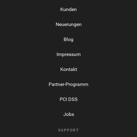
Kunden
Neuerungen
Blog
Impressum
Kontakt
Partner-Programm
PCI DSS
Jobs
SUPPORT