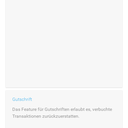
Gutschrift
Das Feature für Gutschriften erlaubt es, verbuchte
Transaktionen zurückzuerstatten.