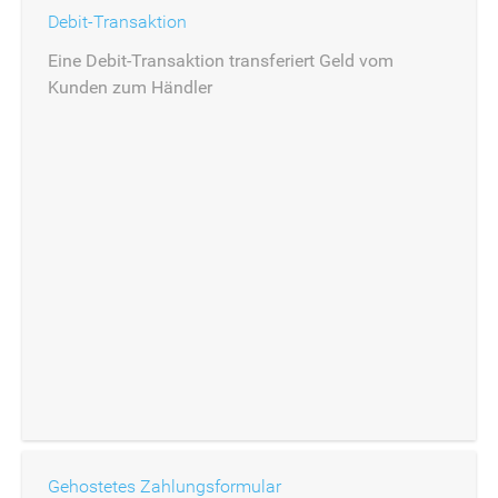
Debit-Transaktion
Eine Debit-Transaktion transferiert Geld vom
Kunden zum Händler
Gehostetes Zahlungsformular