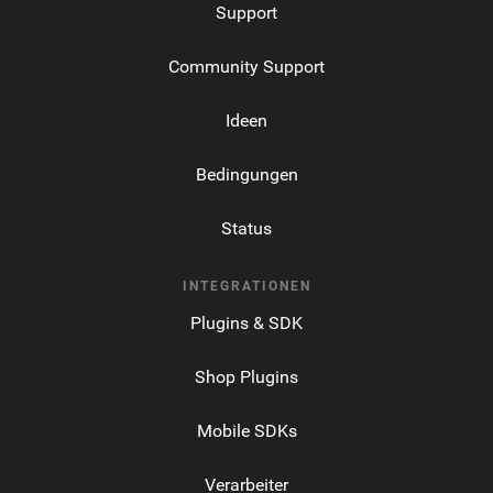
Support
Community Support
Ideen
Bedingungen
Status
INTEGRATIONEN
Plugins & SDK
Shop Plugins
Mobile SDKs
Verarbeiter