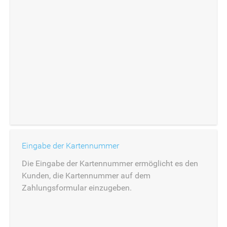
Eingabe der Kartennummer
Die Eingabe der Kartennummer ermöglicht es den
Kunden, die Kartennummer auf dem
Zahlungsformular einzugeben.