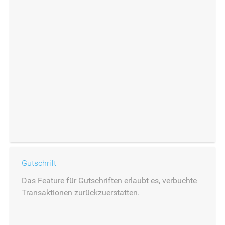
Gutschrift
Das Feature für Gutschriften erlaubt es, verbuchte
Transaktionen zurückzuerstatten.