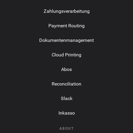
Zahlungsverarbeitung
Payment Routing
Dokumentenmanagement
Cloud Printing
Abos
Reconciliation
Slack
Inkasso
ABOUT