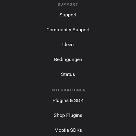
SUPPORT
Support
Community Support
Ideen
Bedingungen
Status
INTEGRATIONEN
Plugins & SDK
Shop Plugins
Mobile SDKs