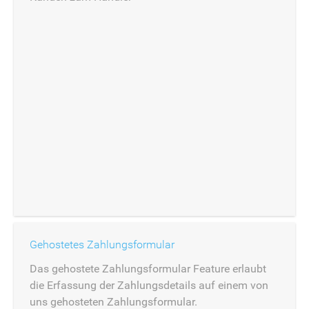
Gehostetes Zahlungsformular
Das gehostete Zahlungsformular Feature erlaubt
die Erfassung der Zahlungsdetails auf einem von
uns gehosteten Zahlungsformular.