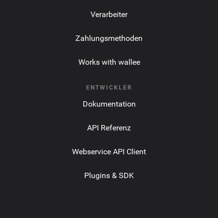
Verarbeiter
Zahlungsmethoden
Works with wallee
ENTWICKLER
Dokumentation
API Referenz
Webservice API Client
Plugins & SDK