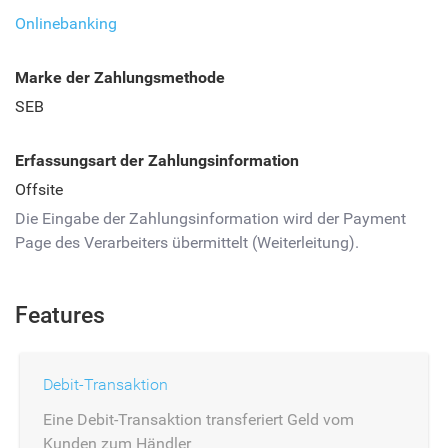
Onlinebanking
Marke der Zahlungsmethode
SEB
Erfassungsart der Zahlungsinformation
Offsite
Die Eingabe der Zahlungsinformation wird der Payment
Page des Verarbeiters übermittelt (Weiterleitung).
Features
Debit-Transaktion
Eine Debit-Transaktion transferiert Geld vom
Kunden zum Händler