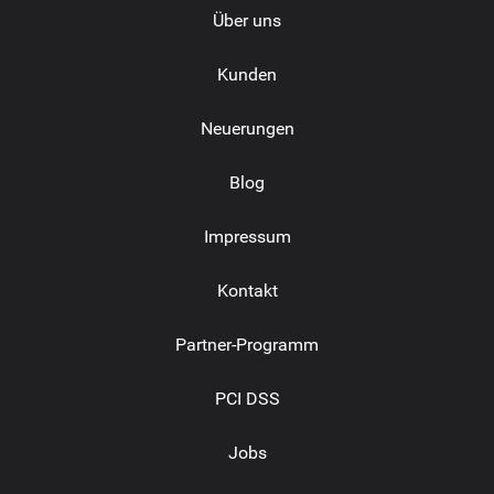
Über uns
Kunden
Neuerungen
Blog
Impressum
Kontakt
Partner-Programm
PCI DSS
Jobs