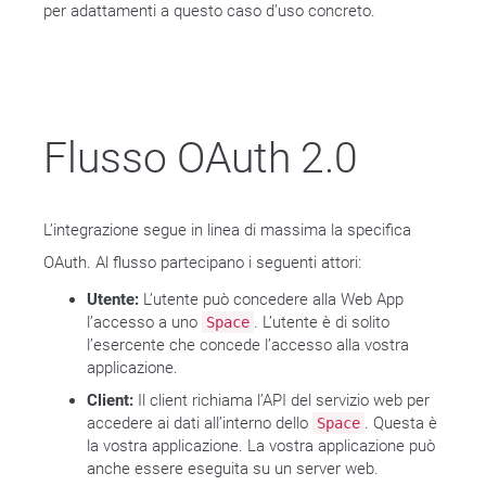
per adattamenti a questo caso d’uso concreto.
Flusso OAuth 2.0
L’integrazione segue in linea di massima la specifica
OAuth. Al flusso partecipano i seguenti attori:
Utente:
L’utente può concedere alla Web App
l’accesso a uno
. L’utente è di solito
Space
l’esercente che concede l’accesso alla vostra
applicazione.
Client:
Il client richiama l’API del servizio web per
accedere ai dati all’interno dello
. Questa è
Space
la vostra applicazione. La vostra applicazione può
anche essere eseguita su un server web.