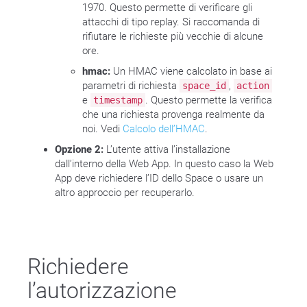
1970. Questo permette di verificare gli
attacchi di tipo replay. Si raccomanda di
rifiutare le richieste più vecchie di alcune
ore.
hmac:
Un HMAC viene calcolato in base ai
parametri di richiesta
,
space_id
action
e
. Questo permette la verifica
timestamp
che una richiesta provenga realmente da
noi. Vedi
Calcolo dell’HMAC
.
Opzione 2:
L’utente attiva l’installazione
dall’interno della Web App. In questo caso la Web
App deve richiedere l’ID dello Space o usare un
altro approccio per recuperarlo.
Richiedere
l’autorizzazione