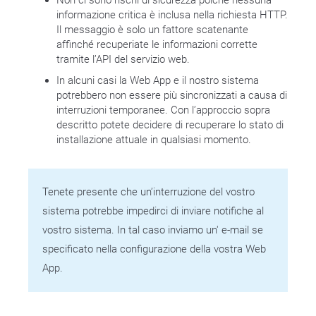
informazione critica è inclusa nella richiesta HTTP.
Il messaggio è solo un fattore scatenante
affinché recuperiate le informazioni corrette
tramite l’API del servizio web.
In alcuni casi la Web App e il nostro sistema
potrebbero non essere più sincronizzati a causa di
interruzioni temporanee. Con l’approccio sopra
descritto potete decidere di recuperare lo stato di
installazione attuale in qualsiasi momento.
Tenete presente che un’interruzione del vostro
sistema potrebbe impedirci di inviare notifiche al
vostro sistema. In tal caso inviamo un' e-mail se
specificato nella configurazione della vostra Web
App.