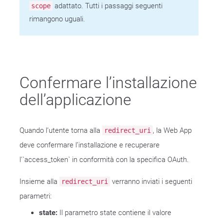
adattato. Tutti i passaggi seguenti
scope
rimangono uguali.
Confermare l’installazione
dell’applicazione
Quando l’utente torna alla
, la Web App
redirect_uri
deve confermare l’installazione e recuperare
l'`access_token` in conformità con la specifica OAuth.
Insieme alla
verranno inviati i seguenti
redirect_uri
parametri:
state:
Il parametro state contiene il valore