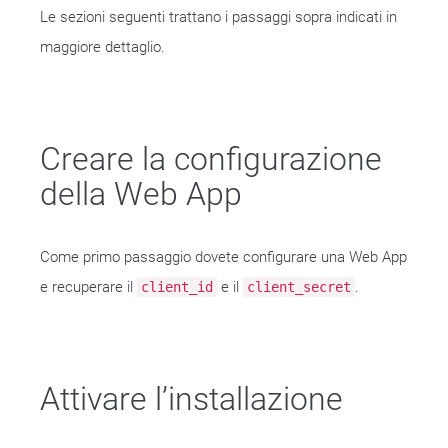
Le sezioni seguenti trattano i passaggi sopra indicati in
maggiore dettaglio.
Creare la configurazione
della Web App
Come primo passaggio dovete configurare una Web App
e recuperare il
e il
.
client_id
client_secret
Attivare l’installazione