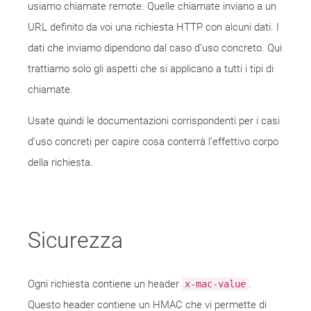
usiamo chiamate remote. Quelle chiamate inviano a un
URL definito da voi una richiesta HTTP con alcuni dati. I
dati che inviamo dipendono dal caso d’uso concreto. Qui
trattiamo solo gli aspetti che si applicano a tutti i tipi di
chiamate.
Usate quindi le documentazioni corrispondenti per i casi
d’uso concreti per capire cosa conterrà l’effettivo corpo
della richiesta.
Sicurezza
Ogni richiesta contiene un header
.
x-mac-value
Questo header contiene un HMAC che vi permette di