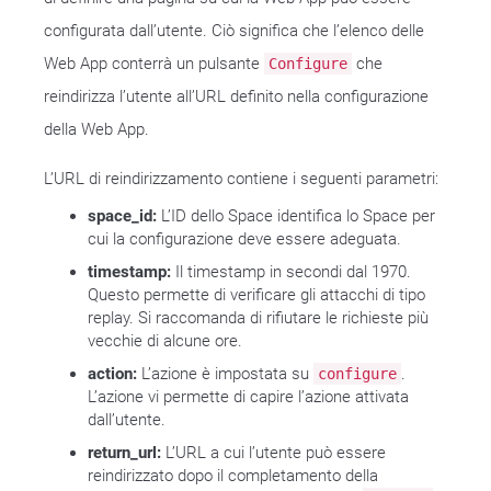
configurata dall’utente. Ciò significa che l’elenco delle
Web App conterrà un pulsante
che
Configure
reindirizza l’utente all’URL definito nella configurazione
della Web App.
L’URL di reindirizzamento contiene i seguenti parametri:
space_id:
L’ID dello Space identifica lo Space per
cui la configurazione deve essere adeguata.
timestamp:
Il timestamp in secondi dal 1970.
Questo permette di verificare gli attacchi di tipo
replay. Si raccomanda di rifiutare le richieste più
vecchie di alcune ore.
action:
L’azione è impostata su
.
configure
L’azione vi permette di capire l’azione attivata
dall’utente.
return_url:
L’URL a cui l’utente può essere
reindirizzato dopo il completamento della