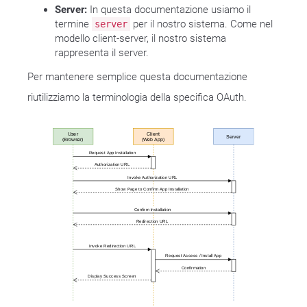
Server:
In questa documentazione usiamo il
termine
per il nostro sistema. Come nel
server
modello client-server, il nostro sistema
rappresenta il server.
Per mantenere semplice questa documentazione
riutilizziamo la terminologia della specifica OAuth.