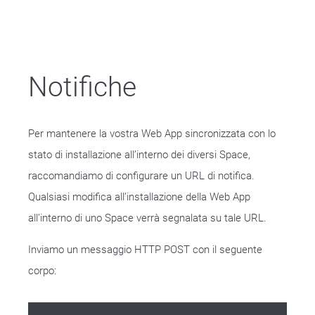
Notifiche
Per mantenere la vostra Web App sincronizzata con lo
stato di installazione all’interno dei diversi Space,
raccomandiamo di configurare un URL di notifica.
Qualsiasi modifica all’installazione della Web App
all’interno di uno Space verrà segnalata su tale URL.
Inviamo un messaggio HTTP POST con il seguente
corpo: