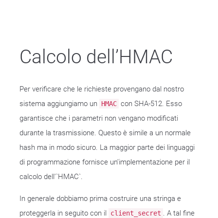
Calcolo dell’HMAC
Per verificare che le richieste provengano dal nostro
sistema aggiungiamo un
con SHA-512. Esso
HMAC
garantisce che i parametri non vengano modificati
durante la trasmissione. Questo è simile a un normale
hash ma in modo sicuro. La maggior parte dei linguaggi
di programmazione fornisce un’implementazione per il
calcolo dell'`HMAC`.
In generale dobbiamo prima costruire una stringa e
proteggerla in seguito con il
. A tal fine
client_secret