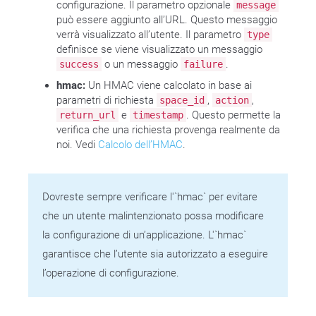
configurazione. Il parametro opzionale
message
può essere aggiunto all’URL. Questo messaggio
verrà visualizzato all’utente. Il parametro
type
definisce se viene visualizzato un messaggio
o un messaggio
.
success
failure
hmac:
Un HMAC viene calcolato in base ai
parametri di richiesta
,
,
space_id
action
e
. Questo permette la
return_url
timestamp
verifica che una richiesta provenga realmente da
noi. Vedi
Calcolo dell’HMAC
.
Dovreste sempre verificare l'`hmac` per evitare
che un utente malintenzionato possa modificare
la configurazione di un’applicazione. L'`hmac`
garantisce che l’utente sia autorizzato a eseguire
l’operazione di configurazione.