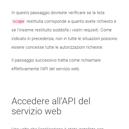
In questo passaggio dovreste verificare se la lista
restituita corrisponde a quanto avete richiesto e
scope
se l’insieme restituito soddisfa i vostri requisiti. Come
indicato in precedenza, non in tutte le situazioni possono
essere concesse tutte le autorizzazioni richieste.
Il passaggio successivo tratta come richiamare
effettivamente l’API del servizio web.
Accedere all’API del
servizio web