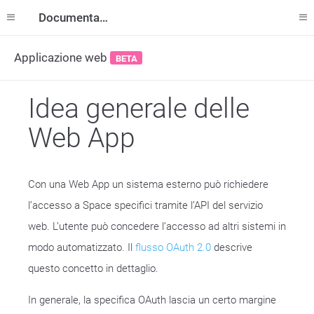
Documentazione
Applicazione web
BETA
Idea generale delle
Web App
Con una Web App un sistema esterno può richiedere
l’accesso a Space specifici tramite l’API del servizio
web. L’utente può concedere l’accesso ad altri sistemi in
modo automatizzato. Il
flusso OAuth 2.0
descrive
questo concetto in dettaglio.
In generale, la specifica OAuth lascia un certo margine