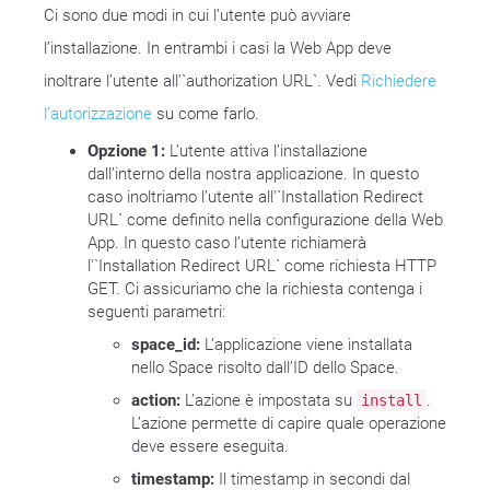
Ci sono due modi in cui l’utente può avviare
l’installazione. In entrambi i casi la Web App deve
inoltrare l’utente all'`authorization URL`. Vedi
Richiedere
l’autorizzazione
su come farlo.
Opzione 1:
L’utente attiva l’installazione
dall’interno della nostra applicazione. In questo
caso inoltriamo l’utente all'`Installation Redirect
URL` come definito nella configurazione della Web
App. In questo caso l’utente richiamerà
l'`Installation Redirect URL` come richiesta HTTP
GET. Ci assicuriamo che la richiesta contenga i
seguenti parametri:
space_id:
L’applicazione viene installata
nello Space risolto dall’ID dello Space.
action:
L’azione è impostata su
.
install
L’azione permette di capire quale operazione
deve essere eseguita.
timestamp:
Il timestamp in secondi dal