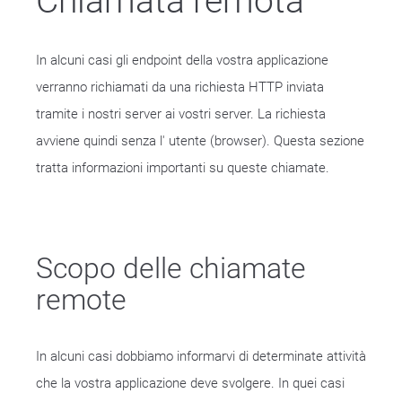
Chiamata remota
In alcuni casi gli endpoint della vostra applicazione
verranno richiamati da una richiesta HTTP inviata
tramite i nostri server ai vostri server. La richiesta
avviene quindi senza l' utente (browser). Questa sezione
tratta informazioni importanti su queste chiamate.
Scopo delle chiamate
remote
In alcuni casi dobbiamo informarvi di determinate attività
che la vostra applicazione deve svolgere. In quei casi