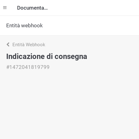
Documentazione
Entità webhook
Entità Webhook
Indicazione di consegna
#1472041819799