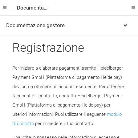
Documentazione
Documentazione gestore
Registrazione
Per iniziare a elaborare pagamenti tramite Heidelberger
Payment GmbH (Piattaforma di pagamento Heidelpay)
devi prima ottenere un account esercente. Per ottenere
l’account e il contratto, contatta Heidelberger Payment
GmbH (Piattaforma di pagamento Heidelpay) per
ulteriori informazioni. Puoi utilizzare il seguente
modulo
di contatto
per richiedere il tuo contratto.
Una volta in possesso delle informazioni di accesso e