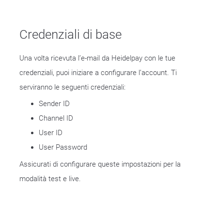
Credenziali di base
Una volta ricevuta l’e-mail da Heidelpay con le tue
credenziali, puoi iniziare a configurare l’account. Ti
serviranno le seguenti credenziali:
Sender ID
Channel ID
User ID
User Password
Assicurati di configurare queste impostazioni per la
modalità test e live.