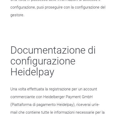
configurazione, puoi proseguire con la configurazione del
gestore.
Documentazione di
configurazione
Heidelpay
Una volta effettuata la registrazione per un account
commerciante con Heidelberger Payment GmbH
(Piattaforma di pagamento Heidelpay), riceverai un’e-
mail che contiene tutte le informazioni necessarie per la