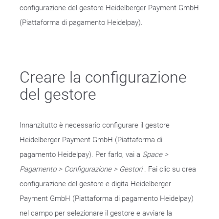
configurazione del gestore Heidelberger Payment GmbH
(Piattaforma di pagamento Heidelpay).
Creare la configurazione
del gestore
Innanzitutto è necessario configurare il gestore
Heidelberger Payment GmbH (Piattaforma di
pagamento Heidelpay). Per farlo, vai a
Space >
Pagamento > Configurazione > Gestori
. Fai clic su crea
configurazione del gestore e digita Heidelberger
Payment GmbH (Piattaforma di pagamento Heidelpay)
nel campo per selezionare il gestore e avviare la