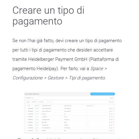
Creare un tipo di
pagamento
Se non l’hai già fatto, devi creare un tipo di pagamento
per tutti i tipi di pagamento che desideri accettare
tramite Heidelberger Payment GmbH (Piattaforma di
pagamento Heidelpay). Per farlo, vai a
Space >
Configurazione > Gestore > Tipi di pagamento
.