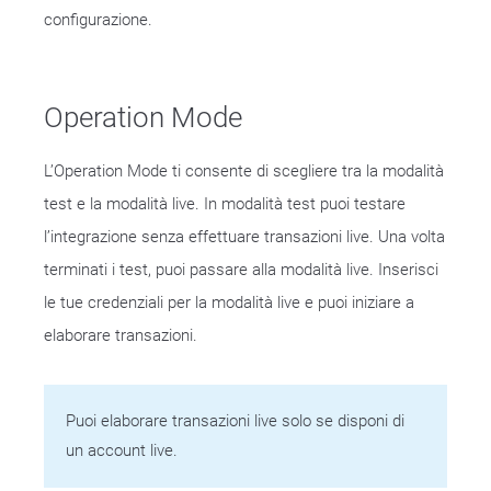
configurazione.
Operation Mode
L’Operation Mode ti consente di scegliere tra la modalità
test e la modalità live. In modalità test puoi testare
l’integrazione senza effettuare transazioni live. Una volta
terminati i test, puoi passare alla modalità live. Inserisci
le tue credenziali per la modalità live e puoi iniziare a
elaborare transazioni.
Puoi elaborare transazioni live solo se disponi di
un account live.