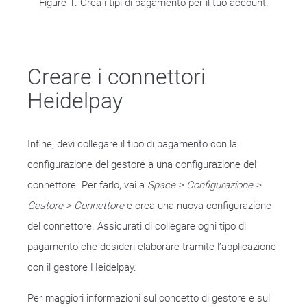
Figure 1. Crea i tipi di pagamento per il tuo account.
Creare i connettori
Heidelpay
Infine, devi collegare il tipo di pagamento con la
configurazione del gestore a una configurazione del
connettore. Per farlo, vai a
Space > Configurazione >
Gestore > Connettore
e crea una nuova configurazione
del connettore. Assicurati di collegare ogni tipo di
pagamento che desideri elaborare tramite l’applicazione
con il gestore Heidelpay.
Per maggiori informazioni sul concetto di gestore e sul