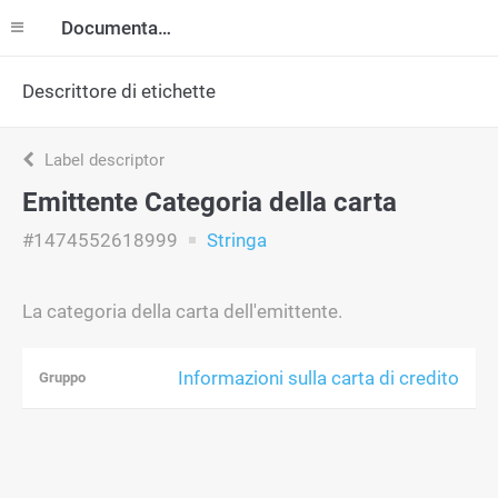
Documentazione
Descrittore di etichette
Label descriptor
Emittente Categoria della carta
#1474552618999
Stringa
La categoria della carta dell'emittente.
Informazioni sulla carta di credito
Gruppo