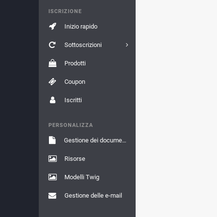
ISCRIZIONE
Inizio rapido
Sottoscrizioni
Prodotti
Coupon
Iscritti
PERSONALIZZA
Gestione dei documenti
Risorse
Modelli Twig
Gestione delle e-mail