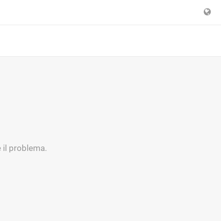
 il problema.