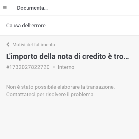
Documentazione
Causa dell’errore
Motivi del fallimento
L'importo della nota di credito è troppo grande
#1732027822720
Interno
Non è stato possibile elaborare la transazione.
Contattateci per risolvere il problema.