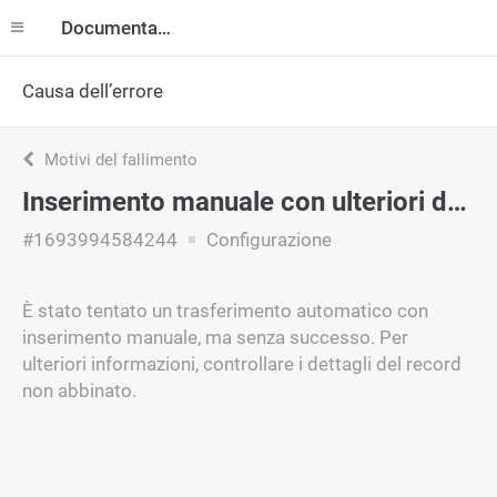
Documentazione
Causa dell’errore
Motivi del fallimento
Inserimento manuale con ulteriori dettagli
#1693994584244
Configurazione
È stato tentato un trasferimento automatico con
inserimento manuale, ma senza successo. Per
ulteriori informazioni, controllare i dettagli del record
non abbinato.