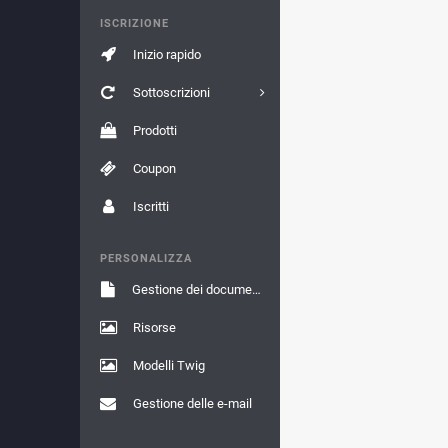
ISCRIZIONE
Inizio rapido
Sottoscrizioni
Prodotti
Coupon
Iscritti
PERSONALIZZA
Gestione dei documenti
Risorse
Modelli Twig
Gestione delle e-mail