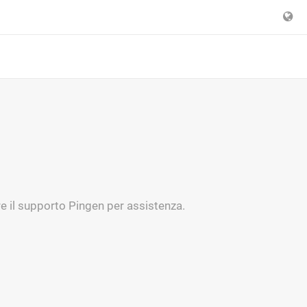
are il supporto Pingen per assistenza.