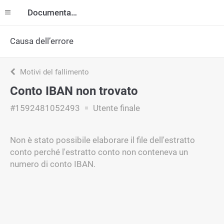
Documentazione
Causa dell’errore
Motivi del fallimento
Conto IBAN non trovato
#1592481052493
Utente finale
Non è stato possibile elaborare il file dell'estratto
conto perché l'estratto conto non conteneva un
numero di conto IBAN.