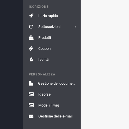
ISCRIZIONE
Inizio rapido
Sottoscrizioni
Prodotti
Coupon
Iscritti
PERSONALIZZA
Gestione dei documenti
Risorse
Modelli Twig
Gestione delle e-mail