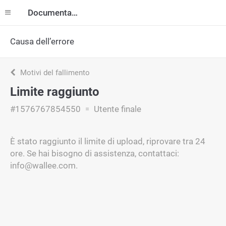
Documentazione
Causa dell’errore
Motivi del fallimento
Limite raggiunto
#1576767854550
Utente finale
È stato raggiunto il limite di upload, riprovare tra 24
ore. Se hai bisogno di assistenza, contattaci:
info@wallee.com.