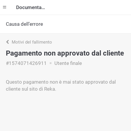
Documentazione
Causa dell’errore
Motivi del fallimento
Pagamento non approvato dal cliente
#1574071426911
Utente finale
Questo pagamento non è mai stato approvato dal
cliente sul sito di Reka.